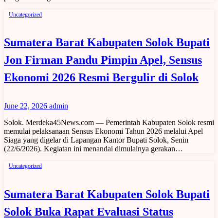
Uncategorized
Sumatera Barat Kabupaten Solok Bupati
Jon Firman Pandu Pimpin Apel, Sensus
Ekonomi 2026 Resmi Bergulir di Solok
June 22, 2026
admin
Solok. Merdeka45News.com — Pemerintah Kabupaten Solok resmi
memulai pelaksanaan Sensus Ekonomi Tahun 2026 melalui Apel
Siaga yang digelar di Lapangan Kantor Bupati Solok, Senin
(22/6/2026). Kegiatan ini menandai dimulainya gerakan…
Uncategorized
Sumatera Barat Kabupaten Solok Bupati
Solok Buka Rapat Evaluasi Status