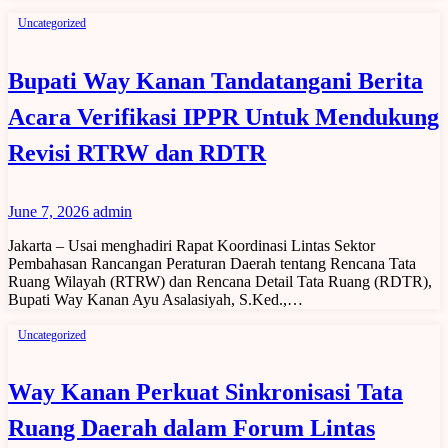
Uncategorized
Bupati Way Kanan Tandatangani Berita
Acara Verifikasi IPPR Untuk Mendukung
Revisi RTRW dan RDTR
June 7, 2026
admin
Jakarta – Usai menghadiri Rapat Koordinasi Lintas Sektor
Pembahasan Rancangan Peraturan Daerah tentang Rencana Tata
Ruang Wilayah (RTRW) dan Rencana Detail Tata Ruang (RDTR),
Bupati Way Kanan Ayu Asalasiyah, S.Ked.,…
Uncategorized
Way Kanan Perkuat Sinkronisasi Tata
Ruang Daerah dalam Forum Lintas