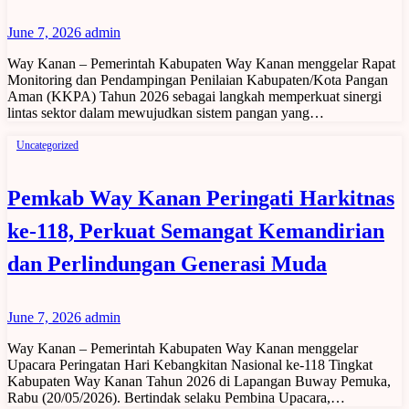
June 7, 2026
admin
Way Kanan – Pemerintah Kabupaten Way Kanan menggelar Rapat
Monitoring dan Pendampingan Penilaian Kabupaten/Kota Pangan
Aman (KKPA) Tahun 2026 sebagai langkah memperkuat sinergi
lintas sektor dalam mewujudkan sistem pangan yang…
Uncategorized
Pemkab Way Kanan Peringati Harkitnas
ke-118, Perkuat Semangat Kemandirian
dan Perlindungan Generasi Muda
June 7, 2026
admin
Way Kanan – Pemerintah Kabupaten Way Kanan menggelar
Upacara Peringatan Hari Kebangkitan Nasional ke-118 Tingkat
Kabupaten Way Kanan Tahun 2026 di Lapangan Buway Pemuka,
Rabu (20/05/2026). Bertindak selaku Pembina Upacara,…