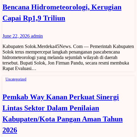
Bencana Hidrometeorologi, Kerugian
Capai Rp1,9 Triliun
June 22, 2026
admin
Kabupaten Solok.Merdeka45News. Com — Pemerintah Kabupaten
Solok terus mempercepat langkah penanganan pascabencana
hidrometeorologi yang melanda sejumlah wilayah di daerah
tersebut. Bupati Solok, Jon Firman Pandu, secara resmi membuka
Rapat Evaluasi…
Uncategorized
Pemkab Way Kanan Perkuat Sinergi
Lintas Sektor Dalam Penilaian
Kabupaten/Kota Pangan Aman Tahun
2026