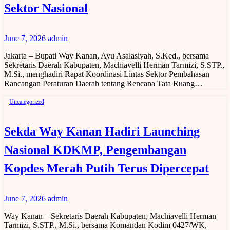
Sektor Nasional
June 7, 2026
admin
Jakarta – Bupati Way Kanan, Ayu Asalasiyah, S.Ked., bersama
Sekretaris Daerah Kabupaten, Machiavelli Herman Tarmizi, S.STP.,
M.Si., menghadiri Rapat Koordinasi Lintas Sektor Pembahasan
Rancangan Peraturan Daerah tentang Rencana Tata Ruang…
Uncategorized
Sekda Way Kanan Hadiri Launching
Nasional KDKMP, Pengembangan
Kopdes Merah Putih Terus Dipercepat
June 7, 2026
admin
Way Kanan – Sekretaris Daerah Kabupaten, Machiavelli Herman
Tarmizi, S.STP., M.Si., bersama Komandan Kodim 0427/WK,