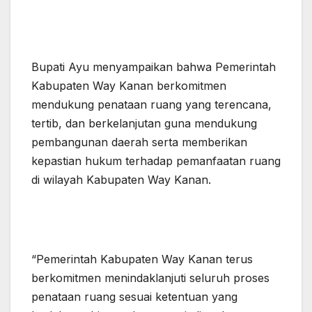
Bupati Ayu menyampaikan bahwa Pemerintah
Kabupaten Way Kanan berkomitmen
mendukung penataan ruang yang terencana,
tertib, dan berkelanjutan guna mendukung
pembangunan daerah serta memberikan
kepastian hukum terhadap pemanfaatan ruang
di wilayah Kabupaten Way Kanan.
“Pemerintah Kabupaten Way Kanan terus
berkomitmen menindaklanjuti seluruh proses
penataan ruang sesuai ketentuan yang