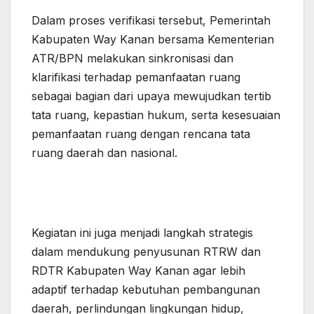
Dalam proses verifikasi tersebut, Pemerintah
Kabupaten Way Kanan bersama Kementerian
ATR/BPN melakukan sinkronisasi dan
klarifikasi terhadap pemanfaatan ruang
sebagai bagian dari upaya mewujudkan tertib
tata ruang, kepastian hukum, serta kesesuaian
pemanfaatan ruang dengan rencana tata
ruang daerah dan nasional.
Kegiatan ini juga menjadi langkah strategis
dalam mendukung penyusunan RTRW dan
RDTR Kabupaten Way Kanan agar lebih
adaptif terhadap kebutuhan pembangunan
daerah, perlindungan lingkungan hidup,