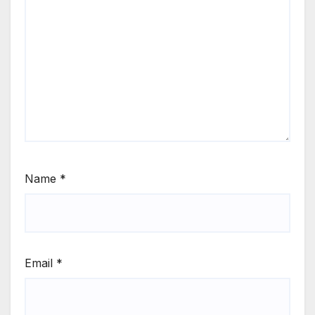
Name
*
Email
*