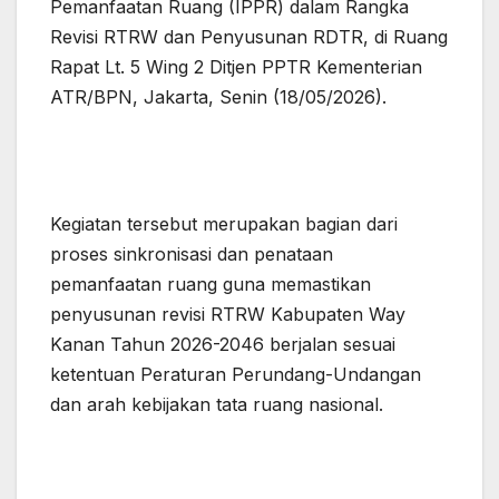
Pemanfaatan Ruang (IPPR) dalam Rangka
Revisi RTRW dan Penyusunan RDTR, di Ruang
Rapat Lt. 5 Wing 2 Ditjen PPTR Kementerian
ATR/BPN, Jakarta, Senin (18/05/2026).
Kegiatan tersebut merupakan bagian dari
proses sinkronisasi dan penataan
pemanfaatan ruang guna memastikan
penyusunan revisi RTRW Kabupaten Way
Kanan Tahun 2026-2046 berjalan sesuai
ketentuan Peraturan Perundang-Undangan
dan arah kebijakan tata ruang nasional.