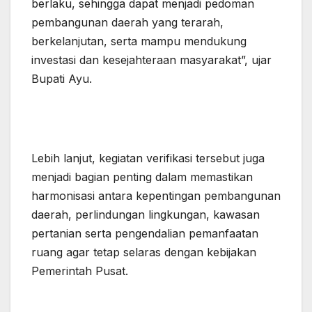
berlaku, sehingga dapat menjadi pedoman
pembangunan daerah yang terarah,
berkelanjutan, serta mampu mendukung
investasi dan kesejahteraan masyarakat”, ujar
Bupati Ayu.
Lebih lanjut, kegiatan verifikasi tersebut juga
menjadi bagian penting dalam memastikan
harmonisasi antara kepentingan pembangunan
daerah, perlindungan lingkungan, kawasan
pertanian serta pengendalian pemanfaatan
ruang agar tetap selaras dengan kebijakan
Pemerintah Pusat.