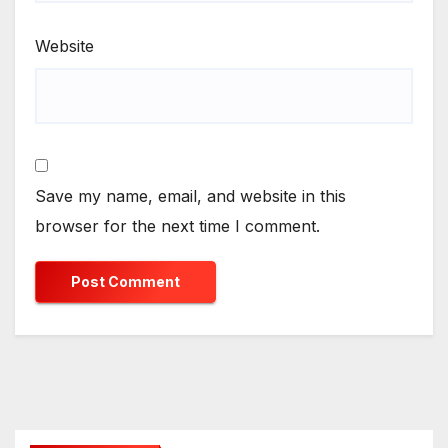
Website
Save my name, email, and website in this
browser for the next time I comment.