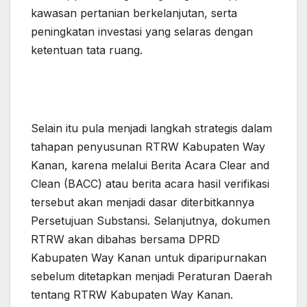
kawasan pertanian berkelanjutan, serta
peningkatan investasi yang selaras dengan
ketentuan tata ruang.
Selain itu pula menjadi langkah strategis dalam
tahapan penyusunan RTRW Kabupaten Way
Kanan, karena melalui Berita Acara Clear and
Clean (BACC) atau berita acara hasil verifikasi
tersebut akan menjadi dasar diterbitkannya
Persetujuan Substansi. Selanjutnya, dokumen
RTRW akan dibahas bersama DPRD
Kabupaten Way Kanan untuk diparipurnakan
sebelum ditetapkan menjadi Peraturan Daerah
tentang RTRW Kabupaten Way Kanan.