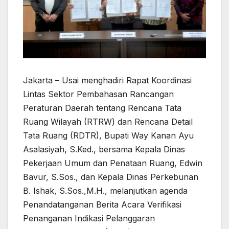
Jakarta – Usai menghadiri Rapat Koordinasi
Lintas Sektor Pembahasan Rancangan
Peraturan Daerah tentang Rencana Tata
Ruang Wilayah (RTRW) dan Rencana Detail
Tata Ruang (RDTR), Bupati Way Kanan Ayu
Asalasiyah, S.Ked., bersama Kepala Dinas
Pekerjaan Umum dan Penataan Ruang, Edwin
Bavur, S.Sos., dan Kepala Dinas Perkebunan
B. Ishak, S.Sos.,M.H., melanjutkan agenda
Penandatanganan Berita Acara Verifikasi
Penanganan Indikasi Pelanggaran