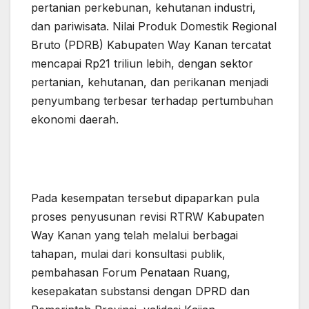
pertanian perkebunan, kehutanan industri,
dan pariwisata. Nilai Produk Domestik Regional
Bruto (PDRB) Kabupaten Way Kanan tercatat
mencapai Rp21 triliun lebih, dengan sektor
pertanian, kehutanan, dan perikanan menjadi
penyumbang terbesar terhadap pertumbuhan
ekonomi daerah.
Pada kesempatan tersebut dipaparkan pula
proses penyusunan revisi RTRW Kabupaten
Way Kanan yang telah melalui berbagai
tahapan, mulai dari konsultasi publik,
pembahasan Forum Penataan Ruang,
kesepakatan substansi dengan DPRD dan