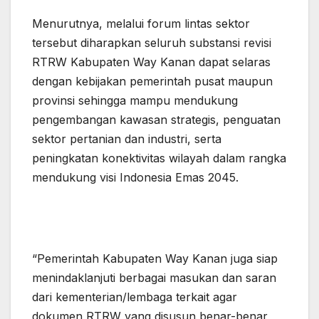
Menurutnya, melalui forum lintas sektor
tersebut diharapkan seluruh substansi revisi
RTRW Kabupaten Way Kanan dapat selaras
dengan kebijakan pemerintah pusat maupun
provinsi sehingga mampu mendukung
pengembangan kawasan strategis, penguatan
sektor pertanian dan industri, serta
peningkatan konektivitas wilayah dalam rangka
mendukung visi Indonesia Emas 2045.
“Pemerintah Kabupaten Way Kanan juga siap
menindaklanjuti berbagai masukan dan saran
dari kementerian/lembaga terkait agar
dokumen RTRW yang disusun benar-benar