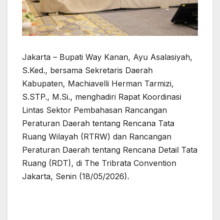
Jakarta – Bupati Way Kanan, Ayu Asalasiyah,
S.Ked., bersama Sekretaris Daerah
Kabupaten, Machiavelli Herman Tarmizi,
S.STP., M.Si., menghadiri Rapat Koordinasi
Lintas Sektor Pembahasan Rancangan
Peraturan Daerah tentang Rencana Tata
Ruang Wilayah (RTRW) dan Rancangan
Peraturan Daerah tentang Rencana Detail Tata
Ruang (RDT), di The Tribrata Convention
Jakarta, Senin (18/05/2026).