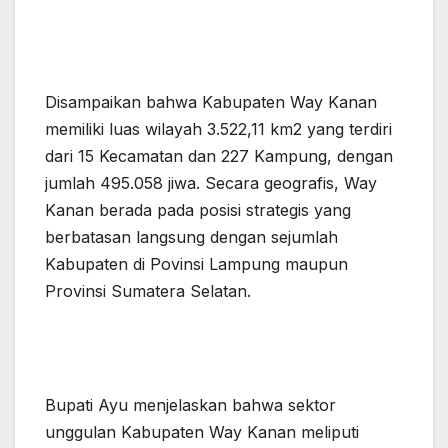
Disampaikan bahwa Kabupaten Way Kanan
memiliki luas wilayah 3.522,11 km2 yang terdiri
dari 15 Kecamatan dan 227 Kampung, dengan
jumlah 495.058 jiwa. Secara geografis, Way
Kanan berada pada posisi strategis yang
berbatasan langsung dengan sejumlah
Kabupaten di Povinsi Lampung maupun
Provinsi Sumatera Selatan.
Bupati Ayu menjelaskan bahwa sektor
unggulan Kabupaten Way Kanan meliputi