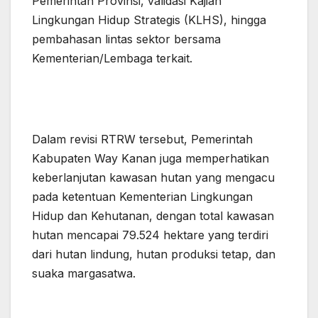
Pemerintah Provinsi, validasi Kajian
Lingkungan Hidup Strategis (KLHS), hingga
pembahasan lintas sektor bersama
Kementerian/Lembaga terkait.
Dalam revisi RTRW tersebut, Pemerintah
Kabupaten Way Kanan juga memperhatikan
keberlanjutan kawasan hutan yang mengacu
pada ketentuan Kementerian Lingkungan
Hidup dan Kehutanan, dengan total kawasan
hutan mencapai 79.524 hektare yang terdiri
dari hutan lindung, hutan produksi tetap, dan
suaka margasatwa.