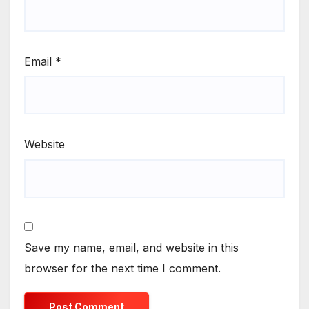
Email
*
Website
Save my name, email, and website in this
browser for the next time I comment.