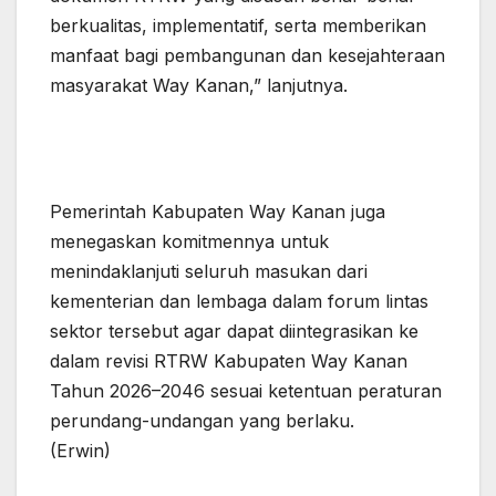
berkualitas, implementatif, serta memberikan
manfaat bagi pembangunan dan kesejahteraan
masyarakat Way Kanan,” lanjutnya.
Pemerintah Kabupaten Way Kanan juga
menegaskan komitmennya untuk
menindaklanjuti seluruh masukan dari
kementerian dan lembaga dalam forum lintas
sektor tersebut agar dapat diintegrasikan ke
dalam revisi RTRW Kabupaten Way Kanan
Tahun 2026–2046 sesuai ketentuan peraturan
perundang-undangan yang berlaku.
(Erwin)