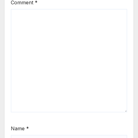
Comment
*
Name
*