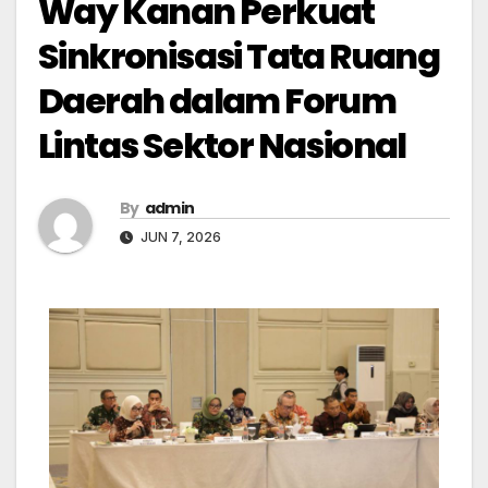
Way Kanan Perkuat
Sinkronisasi Tata Ruang
Daerah dalam Forum
Lintas Sektor Nasional
By
admin
JUN 7, 2026