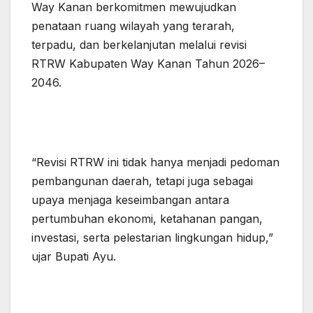
Way Kanan berkomitmen mewujudkan
penataan ruang wilayah yang terarah,
terpadu, dan berkelanjutan melalui revisi
RTRW Kabupaten Way Kanan Tahun 2026–
2046.
“Revisi RTRW ini tidak hanya menjadi pedoman
pembangunan daerah, tetapi juga sebagai
upaya menjaga keseimbangan antara
pertumbuhan ekonomi, ketahanan pangan,
investasi, serta pelestarian lingkungan hidup,”
ujar Bupati Ayu.