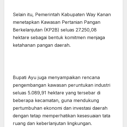
Selain itu, Pemerintah Kabupaten Way Kanan
menetapkan Kawasan Pertanian Pangan
Berkelanjutan (KP2B) seluas 27.250,08
hektare sebagai bentuk komitmen menjaga
ketahanan pangan daerah.
Bupati Ayu juga menyampaikan rencana
pengembangan kawasan peruntukan industri
seluas 5.089,91 hektare yang tersebar di
beberapa kecamatan, guna mendukung
pertumbuhan ekonomi dan investasi daerah
dengan tetap memperhatikan kesesuaian tata
ruang dan keberlanjutan lingkungan.