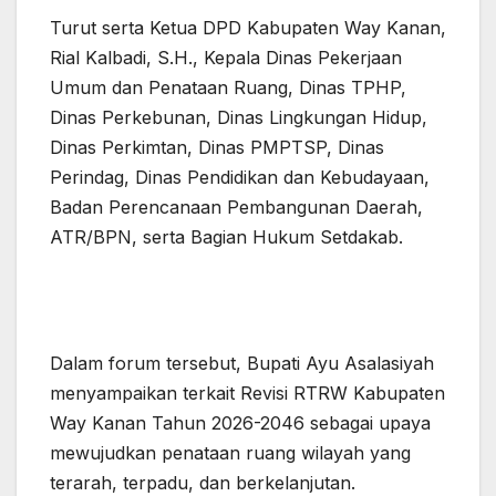
Turut serta Ketua DPD Kabupaten Way Kanan,
Rial Kalbadi, S.H., Kepala Dinas Pekerjaan
Umum dan Penataan Ruang, Dinas TPHP,
Dinas Perkebunan, Dinas Lingkungan Hidup,
Dinas Perkimtan, Dinas PMPTSP, Dinas
Perindag, Dinas Pendidikan dan Kebudayaan,
Badan Perencanaan Pembangunan Daerah,
ATR/BPN, serta Bagian Hukum Setdakab.
Dalam forum tersebut, Bupati Ayu Asalasiyah
menyampaikan terkait Revisi RTRW Kabupaten
Way Kanan Tahun 2026-2046 sebagai upaya
mewujudkan penataan ruang wilayah yang
terarah, terpadu, dan berkelanjutan.