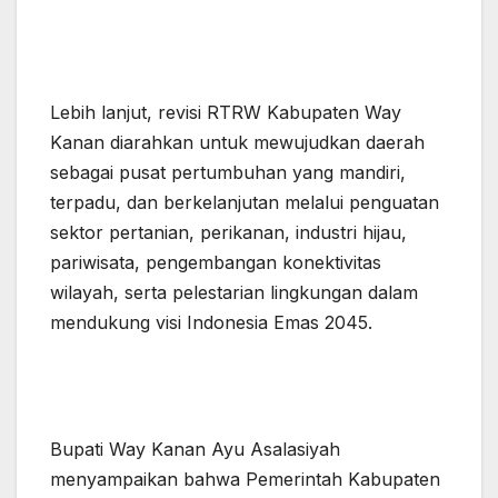
Lebih lanjut, revisi RTRW Kabupaten Way
Kanan diarahkan untuk mewujudkan daerah
sebagai pusat pertumbuhan yang mandiri,
terpadu, dan berkelanjutan melalui penguatan
sektor pertanian, perikanan, industri hijau,
pariwisata, pengembangan konektivitas
wilayah, serta pelestarian lingkungan dalam
mendukung visi Indonesia Emas 2045.
Bupati Way Kanan Ayu Asalasiyah
menyampaikan bahwa Pemerintah Kabupaten