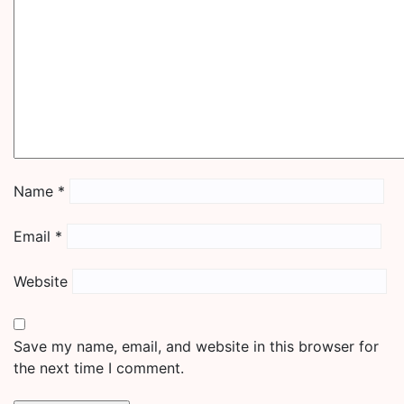
Name
*
Email
*
Website
Save my name, email, and website in this browser for
the next time I comment.