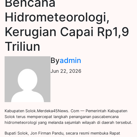
Bencana
Hidrometeorologi,
Kerugian Capai Rp1,9
Triliun
By
admin
Jun 22, 2026
Kabupaten Solok.Merdeka45News. Com — Pemerintah Kabupaten
Solok terus mempercepat langkah penanganan pascabencana
hidrometeorologi yang melanda sejumlah wilayah di daerah tersebut.
Bupati Solok, Jon Firman Pandu, secara resmi membuka Rapat