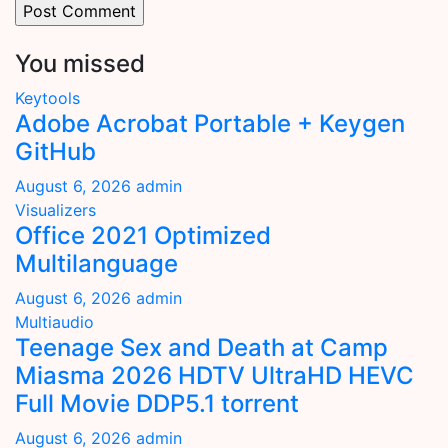
You missed
Keytools
Adobe Acrobat Portable + Keygen
GitHub
August 6, 2026
admin
Visualizers
Office 2021 Optimized
Multilanguage
August 6, 2026
admin
Multiaudio
Teenage Sex and Death at Camp
Miasma 2026 HDTV UltraHD HEVC
Full Movie DDP5.1 torrent
August 6, 2026
admin