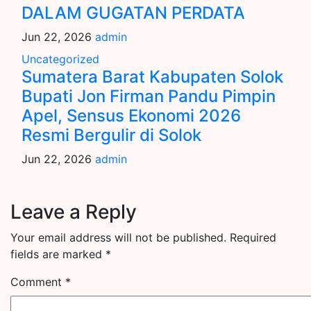
DALAM GUGATAN PERDATA
Jun 22, 2026
admin
Uncategorized
Sumatera Barat Kabupaten Solok
Bupati Jon Firman Pandu Pimpin
Apel, Sensus Ekonomi 2026
Resmi Bergulir di Solok
Jun 22, 2026
admin
Leave a Reply
Your email address will not be published.
Required
fields are marked
*
Comment
*