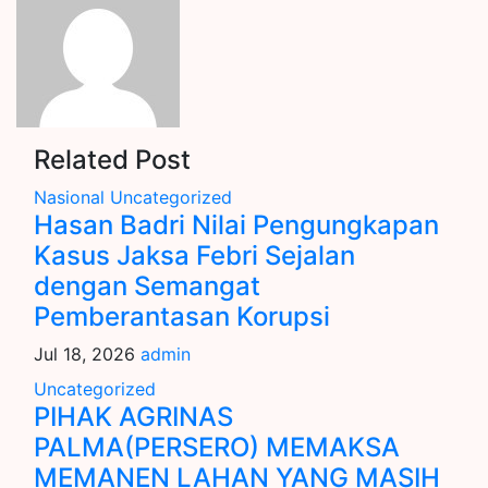
Related Post
Nasional
Uncategorized
Hasan Badri Nilai Pengungkapan
Kasus Jaksa Febri Sejalan
dengan Semangat
Pemberantasan Korupsi
Jul 18, 2026
admin
Uncategorized
PIHAK AGRINAS
PALMA(PERSERO) MEMAKSA
MEMANEN LAHAN YANG MASIH