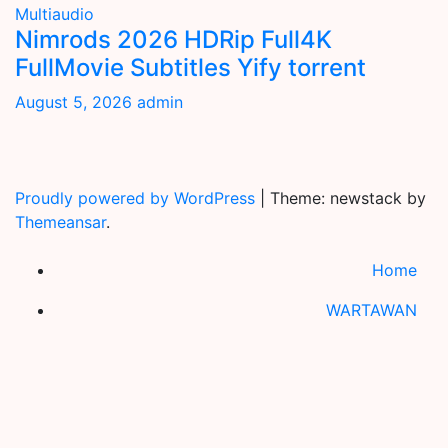
Multiaudio
Nimrods 2026 HDRip Full4K
FullMovie Subtitles Yify torrent
August 5, 2026
admin
Proudly powered by WordPress
|
Theme: newstack by
Themeansar
.
Home
WARTAWAN