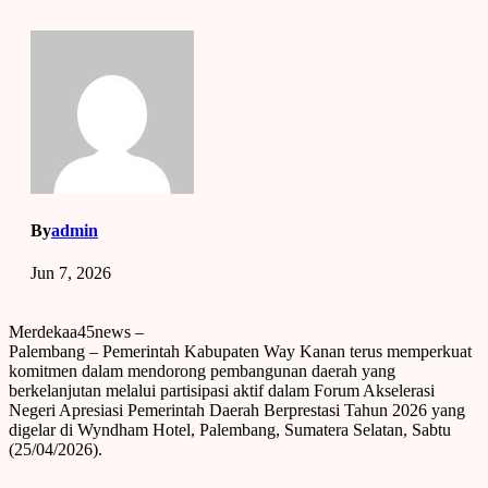
By
admin
Jun 7, 2026
Merdekaa45news –
Palembang – Pemerintah Kabupaten Way Kanan terus memperkuat
komitmen dalam mendorong pembangunan daerah yang
berkelanjutan melalui partisipasi aktif dalam Forum Akselerasi
Negeri Apresiasi Pemerintah Daerah Berprestasi Tahun 2026 yang
digelar di Wyndham Hotel, Palembang, Sumatera Selatan, Sabtu
(25/04/2026).