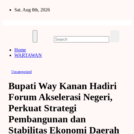
Skip
Sat. Aug 8th, 2026
to
content
Home
WARTAWAN
Uncategorized
Bupati Way Kanan Hadiri
Forum Akselerasi Negeri,
Perkuat Strategi
Pembangunan dan
Stabilitas Ekonomi Daerah