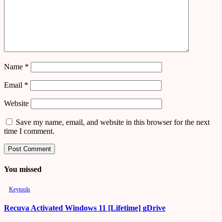
Name
*
Email
*
Website
Save my name, email, and website in this browser for the next
time I comment.
You missed
Keytools
Recuva Activated Windows 11 [Lifetime] gDrive