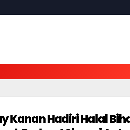
 Kanan Hadiri Halal Biha