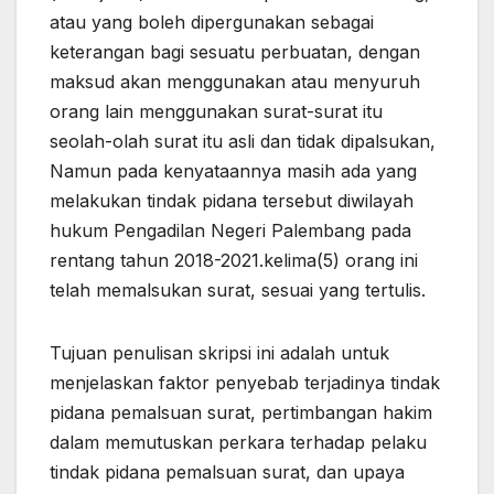
atau yang boleh dipergunakan sebagai
keterangan bagi sesuatu perbuatan, dengan
maksud akan menggunakan atau menyuruh
orang lain menggunakan surat-surat itu
seolah-olah surat itu asli dan tidak dipalsukan,
Namun pada kenyataannya masih ada yang
melakukan tindak pidana tersebut diwilayah
hukum Pengadilan Negeri Palembang pada
rentang tahun 2018-2021.kelima(5) orang ini
telah memalsukan surat, sesuai yang tertulis.
Tujuan penulisan skripsi ini adalah untuk
menjelaskan faktor penyebab terjadinya tindak
pidana pemalsuan surat, pertimbangan hakim
dalam memutuskan perkara terhadap pelaku
tindak pidana pemalsuan surat, dan upaya