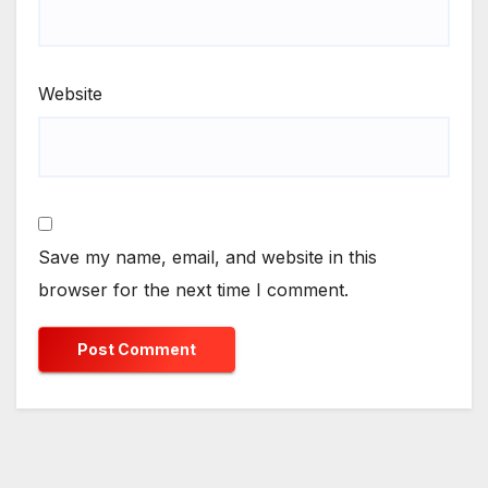
Website
Save my name, email, and website in this
browser for the next time I comment.