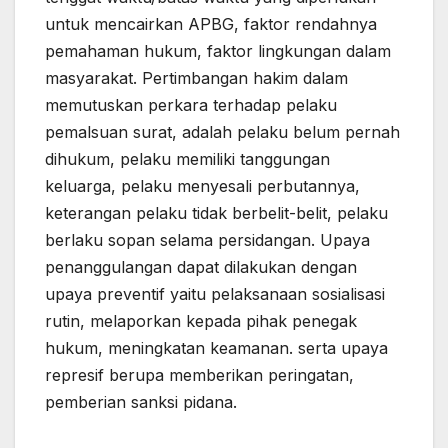
untuk mencairkan APBG, faktor rendahnya
pemahaman hukum, faktor lingkungan dalam
masyarakat. Pertimbangan hakim dalam
memutuskan perkara terhadap pelaku
pemalsuan surat, adalah pelaku belum pernah
dihukum, pelaku memiliki tanggungan
keluarga, pelaku menyesali perbutannya,
keterangan pelaku tidak berbelit-belit, pelaku
berlaku sopan selama persidangan. Upaya
penanggulangan dapat dilakukan dengan
upaya preventif yaitu pelaksanaan sosialisasi
rutin, melaporkan kepada pihak penegak
hukum, meningkatan keamanan. serta upaya
represif berupa memberikan peringatan,
pemberian sanksi pidana.