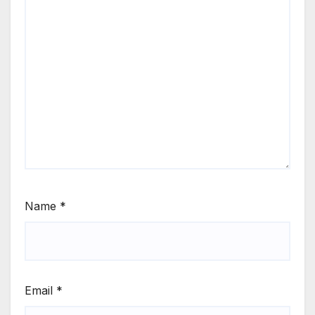
Name
*
Email
*