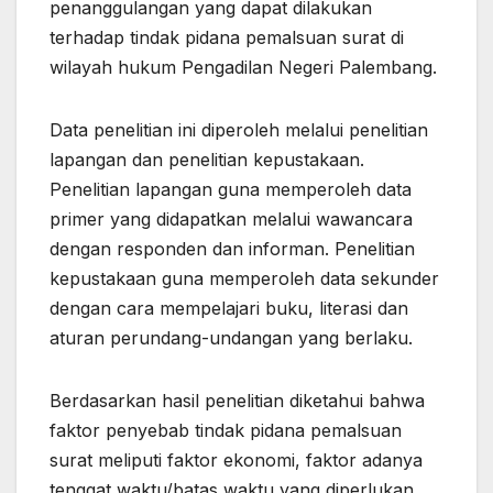
penanggulangan yang dapat dilakukan
terhadap tindak pidana pemalsuan surat di
wilayah hukum Pengadilan Negeri Palembang.
Data penelitian ini diperoleh melalui penelitian
lapangan dan penelitian kepustakaan.
Penelitian lapangan guna memperoleh data
primer yang didapatkan melalui wawancara
dengan responden dan informan. Penelitian
kepustakaan guna memperoleh data sekunder
dengan cara mempelajari buku, literasi dan
aturan perundang-undangan yang berlaku.
Berdasarkan hasil penelitian diketahui bahwa
faktor penyebab tindak pidana pemalsuan
surat meliputi faktor ekonomi, faktor adanya
tenggat waktu/batas waktu yang diperlukan