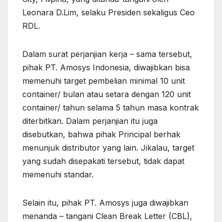
Leonara D.Lim, selaku Presiden sekaligus Ceo
RDL.
Dalam surat perjanjian kerja – sama tersebut,
pihak PT. Amosys Indonesia, diwajibkan bisa
memenuhi target pembelian minimal 10 unit
container/ bulan atau setara dengan 120 unit
container/ tahun selama 5 tahun masa kontrak
diterbitkan. Dalam perjanjian itu juga
disebutkan, bahwa pihak Principal berhak
menunjuk distributor yang lain. Jikalau, target
yang sudah disepakati tersebut, tidak dapat
memenuhi standar.
Selain itu, pihak PT. Amosys juga diwajibkan
menanda – tangani Clean Break Letter (CBL),