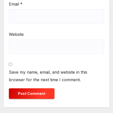
Email
*
Website
Save my name, email, and website in this
browser for the next time I comment.