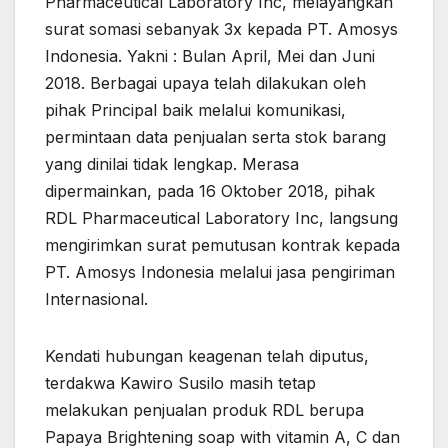
Pharmaceutical Laboratory Inc, melayangkan
surat somasi sebanyak 3x kepada PT. Amosys
Indonesia. Yakni : Bulan April, Mei dan Juni
2018. Berbagai upaya telah dilakukan oleh
pihak Principal baik melalui komunikasi,
permintaan data penjualan serta stok barang
yang dinilai tidak lengkap. Merasa
dipermainkan, pada 16 Oktober 2018, pihak
RDL Pharmaceutical Laboratory Inc, langsung
mengirimkan surat pemutusan kontrak kepada
PT. Amosys Indonesia melalui jasa pengiriman
Internasional.
Kendati hubungan keagenan telah diputus,
terdakwa Kawiro Susilo masih tetap
melakukan penjualan produk RDL berupa
Papaya Brightening soap with vitamin A, C dan