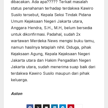
dibacakan. Ada apa????? Terkait masalah
status penahanan terhadap terdakwa Kawiro
Susilo tersebut, Kepala Seksi Tindak Pidana
Umum Kejaksaan Negeri Jakarta utara,
Anggara Hendra, S.H., M.H, belum bersedia
untuk dikonfirmasi. Padahal, sudah 2x
wartawan Merdeka News mengisi buku tamu,
namun hasilnya tetaplah nihil. Diduga, pihak
Kejaksaan Agung, Kepala Kejaksaan Negeri
Jakarta utara dan Hakim Pengadilan Negeri
Jakarta utara, sudah menerima suap baik dari
terdakwa Kawiro Susilo maupun dari pihak
keluarga.
Aston