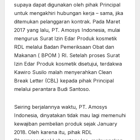
supaya dapat digunakan oleh pihak Principal
untuk mengakhiri hubungan kerja – sama, jika
ditemukan pelanggaran kontrak. Pada Maret
2017 yang lalu, PT. Amosys Indonesia, mulai
mengurus Surat Izin Edar Produk kosmetik
RDL melalui Badan Pemeriksaan Obat dan
Makanan ( BPOM ) RI. Setelah proses Surat
Izin Edar Produk kosmetik disetujui, terdakwa
Kawiro Susilo malah menyerahkan Clean
Break Letter (CBL) kepada pihak Principal
melalui perantara Budi Santoso.
Seiring berjalannya waktu, PT. Amosys
Indonesia, dinyatakan tidak mau lagi memenuhi
kewajiban pembelian produk sejak January
2018. Oleh karena itu, pihak RDL