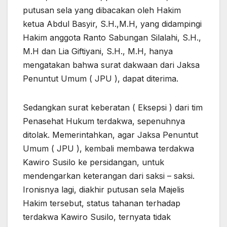
putusan sela yang dibacakan oleh Hakim
ketua Abdul Basyir, S.H.,M.H, yang didampingi
Hakim anggota Ranto Sabungan Silalahi, S.H.,
M.H dan Lia Giftiyani, S.H., M.H, hanya
mengatakan bahwa surat dakwaan dari Jaksa
Penuntut Umum ( JPU ), dapat diterima.
Sedangkan surat keberatan ( Eksepsi ) dari tim
Penasehat Hukum terdakwa, sepenuhnya
ditolak. Memerintahkan, agar Jaksa Penuntut
Umum ( JPU ), kembali membawa terdakwa
Kawiro Susilo ke persidangan, untuk
mendengarkan keterangan dari saksi – saksi.
Ironisnya lagi, diakhir putusan sela Majelis
Hakim tersebut, status tahanan terhadap
terdakwa Kawiro Susilo, ternyata tidak