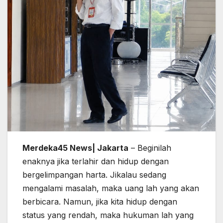
Merdeka45 News| Jakarta
– Beginilah
enaknya jika terlahir dan hidup dengan
bergelimpangan harta. Jikalau sedang
mengalami masalah, maka uang lah yang akan
berbicara. Namun, jika kita hidup dengan
status yang rendah, maka hukuman lah yang