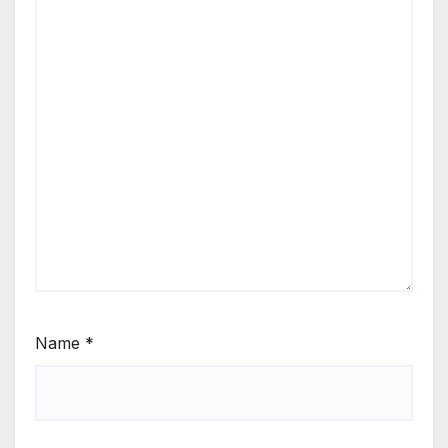
Name
*