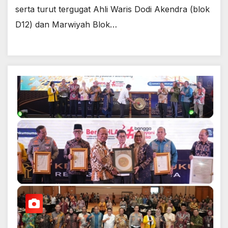
serta turut tergugat Ahli Waris Dodi Akendra (blok
D12) dan Marwiyah Blok…