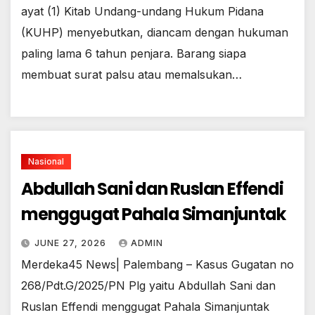
ayat (1) Kitab Undang-undang Hukum Pidana
(KUHP) menyebutkan, diancam dengan hukuman
paling lama 6 tahun penjara. Barang siapa
membuat surat palsu atau memalsukan…
Nasional
Abdullah Sani dan Ruslan Effendi
menggugat Pahala Simanjuntak
JUNE 27, 2026
ADMIN
Merdeka45 News| Palembang – Kasus Gugatan no
268/Pdt.G/2025/PN Plg yaitu Abdullah Sani dan
Ruslan Effendi menggugat Pahala Simanjuntak