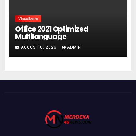
Visualizers
Office 2021 Optimized
Multilanguage
AUGUST 6, 2026
ADMIN