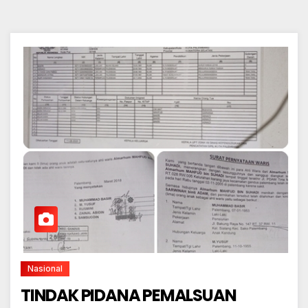
Nasional
TINDAK PIDANA PEMALSUAN