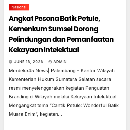
Nasional
Angkat Pesona Batik Petule,
Kemenkum Sumsel Dorong
Pelindungan dan Pemanfaatan
Kekayaan Intelektual
JUNE 18, 2026
ADMIN
Merdeka45 News| Palembang – Kantor Wilayah
Kementerian Hukum Sumatera Selatan secara
resmi menyelenggarakan kegiatan Penguatan
Branding di Wilayah melalui Kekayaan Intelektual.
Mengangkat tema “Cantik Petule: Wonderful Batik
Muara Enim”, kegiatan…