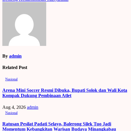
By
admin
Related Post
Nasional
Arena Mini Soccer Resmi Dibuka, Bupati Solok dan Wali Kota
Kompak Dukung Pembinaan Atlet
Aug 4, 2026
admin
Nasional
Ratusan Pesilat Padati Selayo, Balerong Silek Tuo Jadi
Momentum Kebangkitan Warisan Budaya Minangkabau