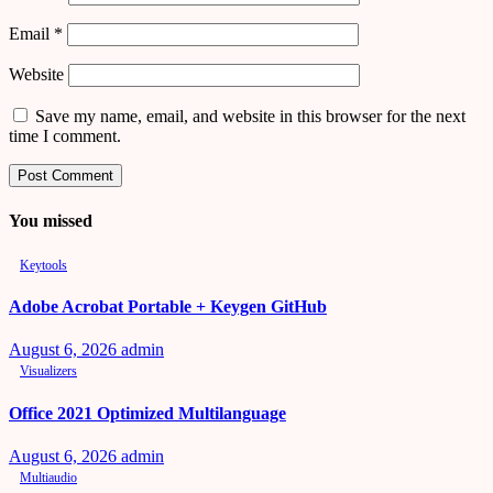
Email
*
Website
Save my name, email, and website in this browser for the next
time I comment.
You missed
Keytools
Adobe Acrobat Portable + Keygen GitHub
August 6, 2026
admin
Visualizers
Office 2021 Optimized Multilanguage
August 6, 2026
admin
Multiaudio