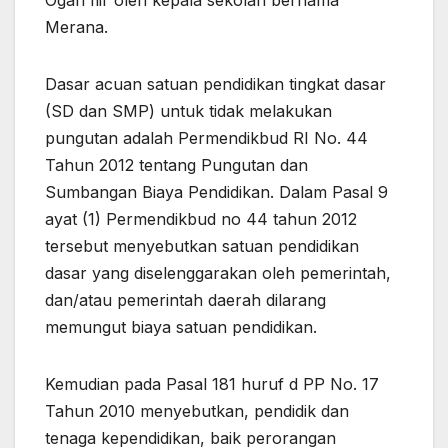
Merana.
Dasar acuan satuan pendidikan tingkat dasar
(SD dan SMP) untuk tidak melakukan
pungutan adalah Permendikbud RI No. 44
Tahun 2012 tentang Pungutan dan
Sumbangan Biaya Pendidikan. Dalam Pasal 9
ayat (1) Permendikbud no 44 tahun 2012
tersebut menyebutkan satuan pendidikan
dasar yang diselenggarakan oleh pemerintah,
dan/atau pemerintah daerah dilarang
memungut biaya satuan pendidikan.
Kemudian pada Pasal 181 huruf d PP No. 17
Tahun 2010 menyebutkan, pendidik dan
tenaga kependidikan, baik perorangan