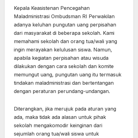
Kepala Keasistenan Pencegahan
Maladministrasi Ombudsman RI Perwakilan
adanya keluhan pungutan uang perpisahan
dari masyarakat di beberapa sekolah. Kami
memahami sekolah dan orang tua/wali yang
ingin merayakan kelulusan siswa. Namun,
apabila kegiatan perpisahan atau wisuda
dilakukan dengan cara sekolah dan komite
memungut uang, pungutan uang itu termasuk
tindakan maladministrasi dan bertentangan
dengan peraturan perundang-undangan.
Diterangkan, jika merujuk pada aturan yang
ada, maka tidak ada alasan untuk pihak
sekolah mengakomodir keinginan dari
sejumlah orang tua/wali siswa untuk