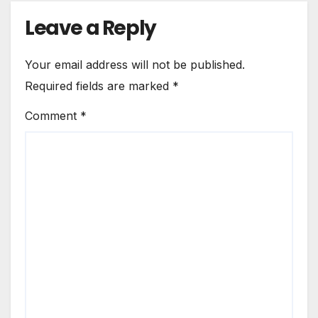
Leave a Reply
Your email address will not be published.
Required fields are marked
*
Comment
*