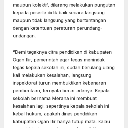
maupun kolektif, dilarang melakukan pungutan
kepada peserta didik baik secara langsung
maupun tidak langsung yang bertentangan
dengan ketentuan peraturan perundang-
undangan.
“Demi tegaknya citra pendidikan di kabupaten
Ogan Ilir, pemerintah agar tegas menindak
tegas kepala sekolah ini, sudah berulang ulang
kali melakukan kesalahan, langsung
inspektorat turun membuktikan kebenaran
pemberitaan, ternyata benar adanya. Kepala
sekolah bernama Merana ini membuat
kesalahan lagi, sepertinya kepala sekolah ini
kebal hukum, apakah dinas pendidikan
kabupaten Ogan Ilir hanya tutup mata, kalau