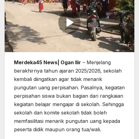
Merdeka45 News| Ogan Ilir
– Menjelang
berakhirnya tahun ajaran 2025/2026, sekolah
kembali diingatkan agar tidak menarik
pungutan uang perpisahan. Pasalnya, kegiatan
perpisahan siswa bukan bagian dari rangkaian
kegiatan belajar mengajar di sekolah. Sehingga
sekolah dan komite sekolah tidak boleh
memfasilitasi menarik pungutan uang kepada
peserta didik maupun orang tua/wali.