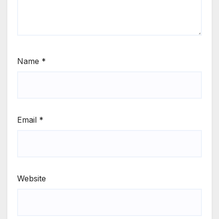
Name
*
Email
*
Website