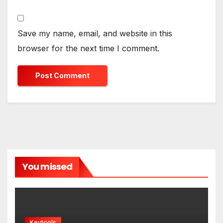
Save my name, email, and website in this
browser for the next time I comment.
You missed
Keytools