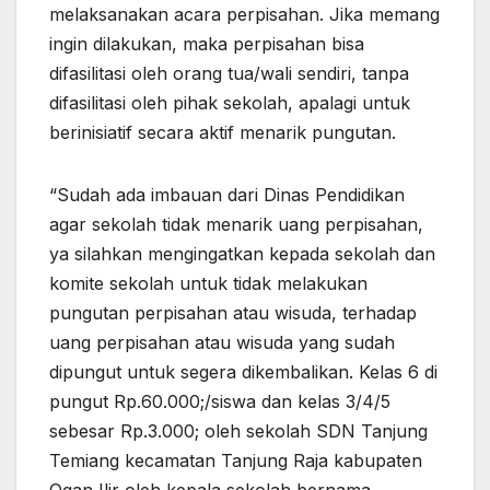
melaksanakan acara perpisahan. Jika memang
ingin dilakukan, maka perpisahan bisa
difasilitasi oleh orang tua/wali sendiri, tanpa
difasilitasi oleh pihak sekolah, apalagi untuk
berinisiatif secara aktif menarik pungutan.
“Sudah ada imbauan dari Dinas Pendidikan
agar sekolah tidak menarik uang perpisahan,
ya silahkan mengingatkan kepada sekolah dan
komite sekolah untuk tidak melakukan
pungutan perpisahan atau wisuda, terhadap
uang perpisahan atau wisuda yang sudah
dipungut untuk segera dikembalikan. Kelas 6 di
pungut Rp.60.000;/siswa dan kelas 3/4/5
sebesar Rp.3.000; oleh sekolah SDN Tanjung
Temiang kecamatan Tanjung Raja kabupaten
Ogan Ilir oleh kepala sekolah bernama