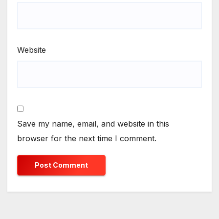
Website
Save my name, email, and website in this
browser for the next time I comment.