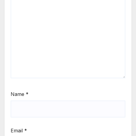
Name
*
Email
*