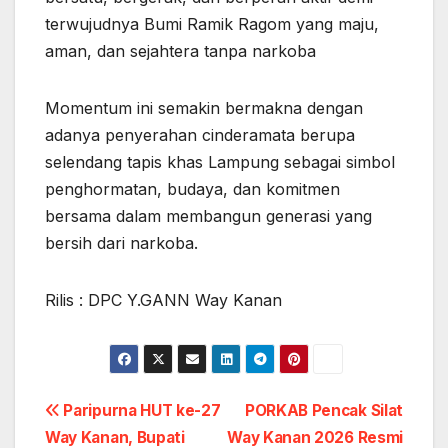
terwujudnya Bumi Ramik Ragom yang maju,
aman, dan sejahtera tanpa narkoba
Momentum ini semakin bermakna dengan
adanya penyerahan cinderamata berupa
selendang tapis khas Lampung sebagai simbol
penghormatan, budaya, dan komitmen
bersama dalam membangun generasi yang
bersih dari narkoba.
Rilis : DPC Y.GANN Way Kanan
Post
Paripurna HUT ke-27
PORKAB Pencak Silat
Way Kanan, Bupati
Way Kanan 2026 Resmi