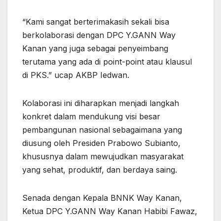
“Kami sangat berterimakasih sekali bisa
berkolaborasi dengan DPC Y.GANN Way
Kanan yang juga sebagai penyeimbang
terutama yang ada di point-point atau klausul
di PKS.” ucap AKBP Iedwan.
Kolaborasi ini diharapkan menjadi langkah
konkret dalam mendukung visi besar
pembangunan nasional sebagaimana yang
diusung oleh Presiden Prabowo Subianto,
khususnya dalam mewujudkan masyarakat
yang sehat, produktif, dan berdaya saing.
Senada dengan Kepala BNNK Way Kanan,
Ketua DPC Y.GANN Way Kanan Habibi Fawaz,