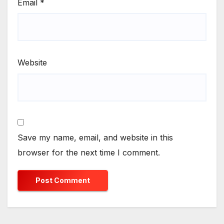
Email
*
Website
Save my name, email, and website in this
browser for the next time I comment.