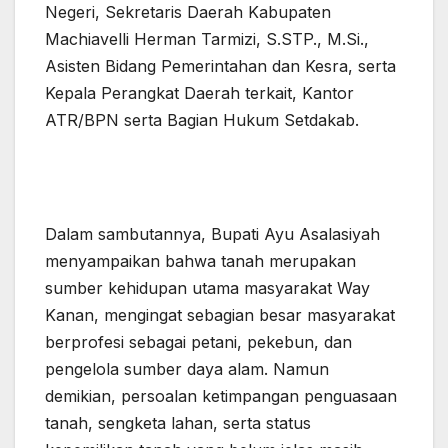
Negeri, Sekretaris Daerah Kabupaten
Machiavelli Herman Tarmizi, S.STP., M.Si.,
Asisten Bidang Pemerintahan dan Kesra, serta
Kepala Perangkat Daerah terkait, Kantor
ATR/BPN serta Bagian Hukum Setdakab.
Dalam sambutannya, Bupati Ayu Asalasiyah
menyampaikan bahwa tanah merupakan
sumber kehidupan utama masyarakat Way
Kanan, mengingat sebagian besar masyarakat
berprofesi sebagai petani, pekebun, dan
pengelola sumber daya alam. Namun
demikian, persoalan ketimpangan penguasaan
tanah, sengketa lahan, serta status