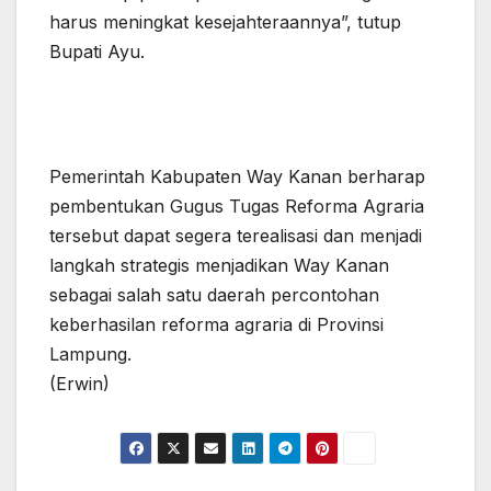
harus meningkat kesejahteraannya”, tutup
Bupati Ayu.
Pemerintah Kabupaten Way Kanan berharap
pembentukan Gugus Tugas Reforma Agraria
tersebut dapat segera terealisasi dan menjadi
langkah strategis menjadikan Way Kanan
sebagai salah satu daerah percontohan
keberhasilan reforma agraria di Provinsi
Lampung.
(Erwin)