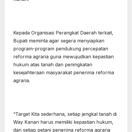
Kepada Organisasi Perangkat Daerah terkait,
Bupati meminta agar segera menyiapkan
program-program pendukung percepatan
reforma agraria guna mewujudkan kepastian
hukum atas tanah dan peningkatan
kesejahteraan masyarakat penerima reforma
agraria.
“Target Kita sederhana, setiap jengkal tanah di
Way Kanan harus memiliki kepastian hukum,
dan setiap petani penerima reforma agraria