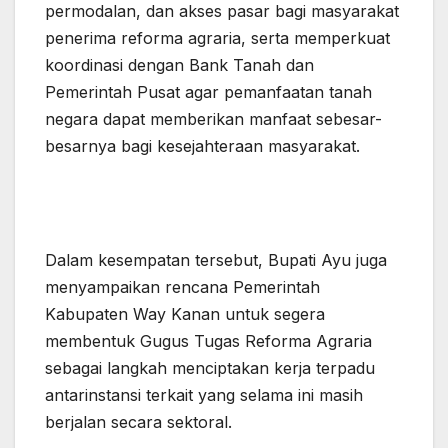
permodalan, dan akses pasar bagi masyarakat
penerima reforma agraria, serta memperkuat
koordinasi dengan Bank Tanah dan
Pemerintah Pusat agar pemanfaatan tanah
negara dapat memberikan manfaat sebesar-
besarnya bagi kesejahteraan masyarakat.
Dalam kesempatan tersebut, Bupati Ayu juga
menyampaikan rencana Pemerintah
Kabupaten Way Kanan untuk segera
membentuk Gugus Tugas Reforma Agraria
sebagai langkah menciptakan kerja terpadu
antarinstansi terkait yang selama ini masih
berjalan secara sektoral.