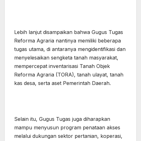
Lebih lanjut disampaikan bahwa Gugus Tugas
Reforma Agraria nantinya memiliki beberapa
tugas utama, di antaranya mengidentifikasi dan
menyelesaikan sengketa tanah masyarakat,
mempercepat inventarisasi Tanah Objek
Reforma Agraria (TORA), tanah ulayat, tanah
kas desa, serta aset Pemerintah Daerah.
Selain itu, Gugus Tugas juga diharapkan
mampu menyusun program penataan akses
melalui dukungan sektor pertanian, koperasi,