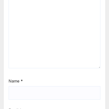
Name
*