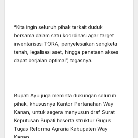
“Kita ingin seluruh pihak terkait duduk
bersama dalam satu koordinasi agar target
inventarisasi TORA, penyelesaikan sengketa
tanah, legalisasi aset, hingga penataan akses
dapat berjalan optimal”, tegasnya.
Bupati Ayu juga meminta dukungan seluruh
pihak, khususnya Kantor Pertanahan Way
Kanan, untuk segera menyusun draf Surat
Keputusan Bupati beserta struktur Gugus
Tugas Reforma Agraria Kabupaten Way
Kanan.