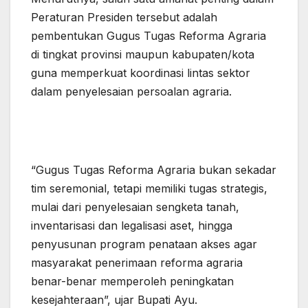
Peraturan Presiden tersebut adalah
pembentukan Gugus Tugas Reforma Agraria
di tingkat provinsi maupun kabupaten/kota
guna memperkuat koordinasi lintas sektor
dalam penyelesaian persoalan agraria.
“Gugus Tugas Reforma Agraria bukan sekadar
tim seremonial, tetapi memiliki tugas strategis,
mulai dari penyelesaian sengketa tanah,
inventarisasi dan legalisasi aset, hingga
penyusunan program penataan akses agar
masyarakat penerimaan reforma agraria
benar-benar memperoleh peningkatan
kesejahteraan”, ujar Bupati Ayu.