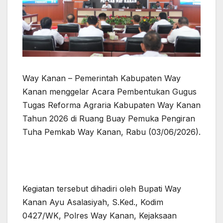
Way Kanan – Pemerintah Kabupaten Way
Kanan menggelar Acara Pembentukan Gugus
Tugas Reforma Agraria Kabupaten Way Kanan
Tahun 2026 di Ruang Buay Pemuka Pengiran
Tuha Pemkab Way Kanan, Rabu (03/06/2026).
Kegiatan tersebut dihadiri oleh Bupati Way
Kanan Ayu Asalasiyah, S.Ked., Kodim
0427/WK, Polres Way Kanan, Kejaksaan