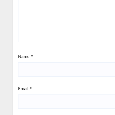
Name
*
Email
*