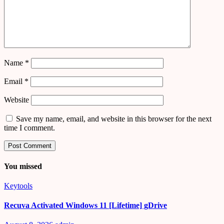
Name
*
Email
*
Website
Save my name, email, and website in this browser for the next
time I comment.
You missed
Keytools
Recuva Activated Windows 11 [Lifetime] gDrive