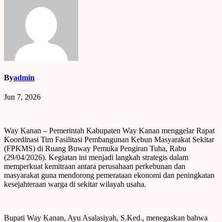
By
admin
Jun 7, 2026
Way Kanan – Pemerintah Kabupaten Way Kanan menggelar Rapat
Koordinasi Tim Fasilitasi Pembangunan Kebun Masyarakat Sekitar
(FPKMS) di Ruang Buway Pemuka Pengiran Tuha, Rabu
(29/04/2026). Kegiatan ini menjadi langkah strategis dalam
memperkuat kemitraan antara perusahaan perkebunan dan
masyarakat guna mendorong pemerataan ekonomi dan peningkatan
kesejahteraan warga di sekitar wilayah usaha.
Bupati Way Kanan, Ayu Asalasiyah, S.Ked., menegaskan bahwa