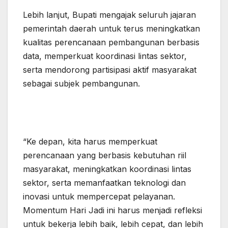
Lebih lanjut, Bupati mengajak seluruh jajaran
pemerintah daerah untuk terus meningkatkan
kualitas perencanaan pembangunan berbasis
data, memperkuat koordinasi lintas sektor,
serta mendorong partisipasi aktif masyarakat
sebagai subjek pembangunan.
“Ke depan, kita harus memperkuat
perencanaan yang berbasis kebutuhan riil
masyarakat, meningkatkan koordinasi lintas
sektor, serta memanfaatkan teknologi dan
inovasi untuk mempercepat pelayanan.
Momentum Hari Jadi ini harus menjadi refleksi
untuk bekerja lebih baik, lebih cepat, dan lebih