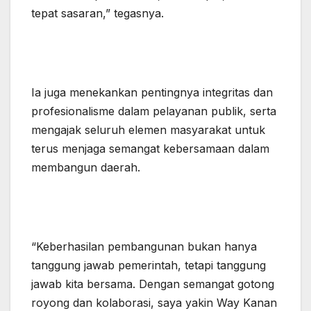
tepat sasaran,” tegasnya.
Ia juga menekankan pentingnya integritas dan
profesionalisme dalam pelayanan publik, serta
mengajak seluruh elemen masyarakat untuk
terus menjaga semangat kebersamaan dalam
membangun daerah.
“Keberhasilan pembangunan bukan hanya
tanggung jawab pemerintah, tetapi tanggung
jawab kita bersama. Dengan semangat gotong
royong dan kolaborasi, saya yakin Way Kanan