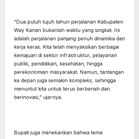
“Dua puluh tujuh tahun perjalanan Kabupaten
Way Kanan bukanlah waktu yang singkat. Ini
adalah perjalanan panjang penuh dinamika dan
kerja keras. Kita telah menyaksikan berbagai
kemajuan di sektor infrastruktur, pelayanan
publik, pendidikan, kesehatan, hingga
perekonomian masyarakat. Namun, tantangan
ke depan juga semakin kompleks, sehingga
menuntut kita untuk terus berbenah dan
berinovasi,” ujarnya.
Bupati juga menekankan bahwa tema