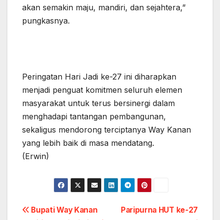
akan semakin maju, mandiri, dan sejahtera,”
pungkasnya.
Peringatan Hari Jadi ke-27 ini diharapkan
menjadi penguat komitmen seluruh elemen
masyarakat untuk terus bersinergi dalam
menghadapi tantangan pembangunan,
sekaligus mendorong terciptanya Way Kanan
yang lebih baik di masa mendatang.
(Erwin)
Post
Bupati Way Kanan
Paripurna HUT ke-27