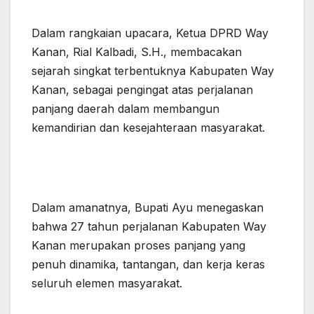
Dalam rangkaian upacara, Ketua DPRD Way
Kanan, Rial Kalbadi, S.H., membacakan
sejarah singkat terbentuknya Kabupaten Way
Kanan, sebagai pengingat atas perjalanan
panjang daerah dalam membangun
kemandirian dan kesejahteraan masyarakat.
Dalam amanatnya, Bupati Ayu menegaskan
bahwa 27 tahun perjalanan Kabupaten Way
Kanan merupakan proses panjang yang
penuh dinamika, tantangan, dan kerja keras
seluruh elemen masyarakat.