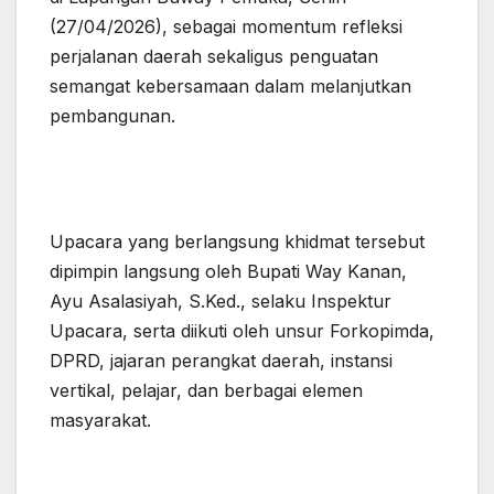
(27/04/2026), sebagai momentum refleksi
perjalanan daerah sekaligus penguatan
semangat kebersamaan dalam melanjutkan
pembangunan.
Upacara yang berlangsung khidmat tersebut
dipimpin langsung oleh Bupati Way Kanan,
Ayu Asalasiyah, S.Ked., selaku Inspektur
Upacara, serta diikuti oleh unsur Forkopimda,
DPRD, jajaran perangkat daerah, instansi
vertikal, pelajar, dan berbagai elemen
masyarakat.