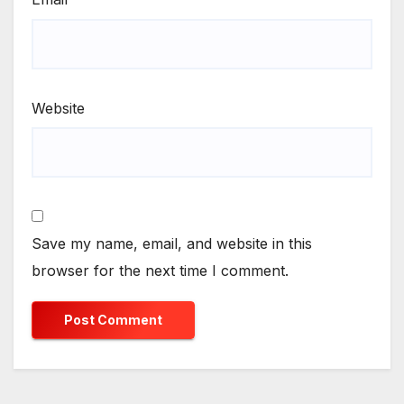
Website
Save my name, email, and website in this
browser for the next time I comment.