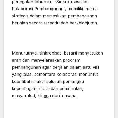
peringatan tahun ini, “Sinkronisasi dan
Kolaborasi Pembangunan”, memiliki makna
strategis dalam memastikan pembangunan
berjalan secara terpadu dan berkelanjutan.
Menurutnya, sinkronisasi berarti menyatukan
arah dan menyelaraskan program
pembangunan agar berjalan dalam satu visi
yang jelas, sementara kolaborasi menuntut
keterlibatan aktif seluruh pemangku
kepentingan, mulai dari pemerintah,
masyarakat, hingga dunia usaha.