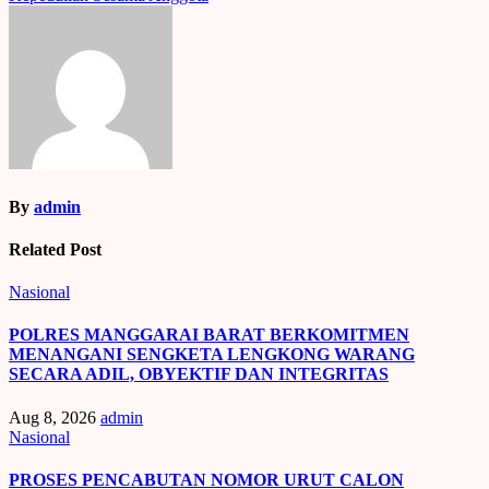
By
admin
Related Post
Nasional
POLRES MANGGARAI BARAT BERKOMITMEN
MENANGANI SENGKETA LENGKONG WARANG
SECARA ADIL, OBYEKTIF DAN INTEGRITAS
Aug 8, 2026
admin
Nasional
PROSES PENCABUTAN NOMOR URUT CALON