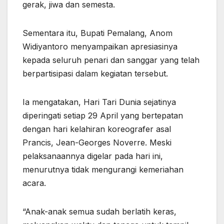
gerak, jiwa dan semesta.
Sementara itu, Bupati Pemalang, Anom
Widiyantoro menyampaikan apresiasinya
kepada seluruh penari dan sanggar yang telah
berpartisipasi dalam kegiatan tersebut.
Ia mengatakan, Hari Tari Dunia sejatinya
diperingati setiap 29 April yang bertepatan
dengan hari kelahiran koreografer asal
Prancis, Jean-Georges Noverre. Meski
pelaksanaannya digelar pada hari ini,
menurutnya tidak mengurangi kemeriahan
acara.
“Anak-anak semua sudah berlatih keras,