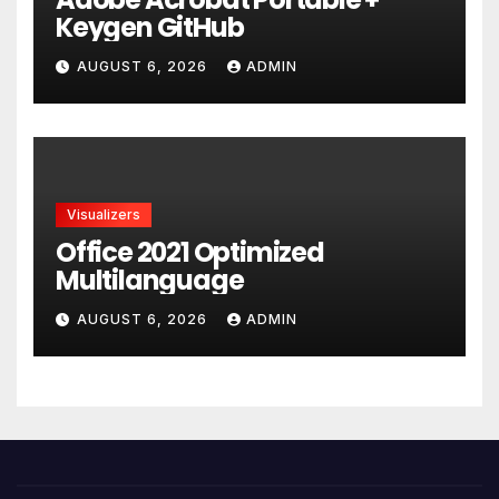
Keygen GitHub
AUGUST 6, 2026
ADMIN
Visualizers
Office 2021 Optimized
Multilanguage
AUGUST 6, 2026
ADMIN