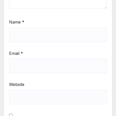
Name
*
Email
*
Website