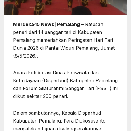
Merdeka45 News| Pemalang
– Ratusan
penari dari 14 sanggar tari di Kabupaten
Pemalang memeriahkan Peringatan Hari Tari
Dunia 2026 di Pantai Widuri Pemalang, Jumat
(8/5/2026).
Acara kolaborasi Dinas Pariwisata dan
Kebudayaan (Disparbud) Kabupaten Pemalang
dan Forum Silaturahmi Sanggar Tari (FSST) ini
diikuti sekitar 200 penari.
Dalam sambutannya, Kepala Disparbud
Kabupaten Pemalang, Fera Djokosusanto
mengatakan tujuan diselenggarakannya