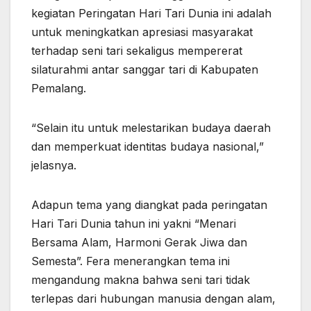
kegiatan Peringatan Hari Tari Dunia ini adalah
untuk meningkatkan apresiasi masyarakat
terhadap seni tari sekaligus mempererat
silaturahmi antar sanggar tari di Kabupaten
Pemalang.
“Selain itu untuk melestarikan budaya daerah
dan memperkuat identitas budaya nasional,”
jelasnya.
Adapun tema yang diangkat pada peringatan
Hari Tari Dunia tahun ini yakni “Menari
Bersama Alam, Harmoni Gerak Jiwa dan
Semesta”. Fera menerangkan tema ini
mengandung makna bahwa seni tari tidak
terlepas dari hubungan manusia dengan alam,