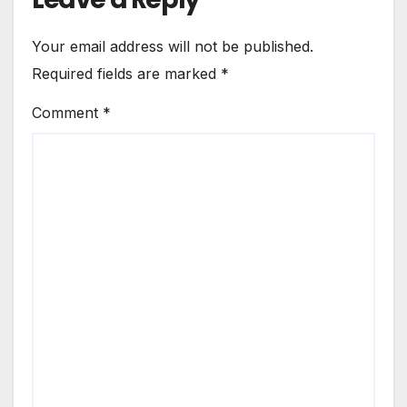
Your email address will not be published.
Required fields are marked
*
Comment
*