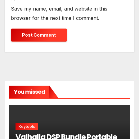
Save my name, email, and website in this
browser for the next time I comment.
You missed
Keytools
Valhalla DSP Bundle Portable