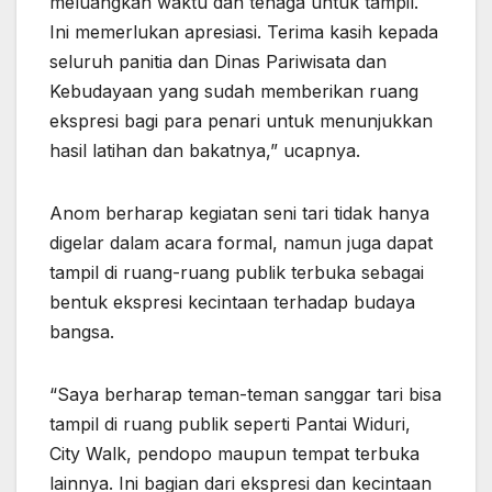
meluangkan waktu dan tenaga untuk tampil.
Ini memerlukan apresiasi. Terima kasih kepada
seluruh panitia dan Dinas Pariwisata dan
Kebudayaan yang sudah memberikan ruang
ekspresi bagi para penari untuk menunjukkan
hasil latihan dan bakatnya,” ucapnya.
Anom berharap kegiatan seni tari tidak hanya
digelar dalam acara formal, namun juga dapat
tampil di ruang-ruang publik terbuka sebagai
bentuk ekspresi kecintaan terhadap budaya
bangsa.
“Saya berharap teman-teman sanggar tari bisa
tampil di ruang publik seperti Pantai Widuri,
City Walk, pendopo maupun tempat terbuka
lainnya. Ini bagian dari ekspresi dan kecintaan