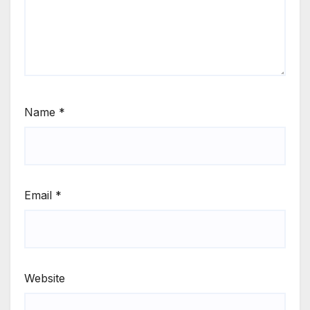
Name
*
Email
*
Website