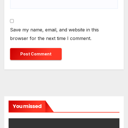
Save my name, email, and website in this
browser for the next time I comment.
You missed