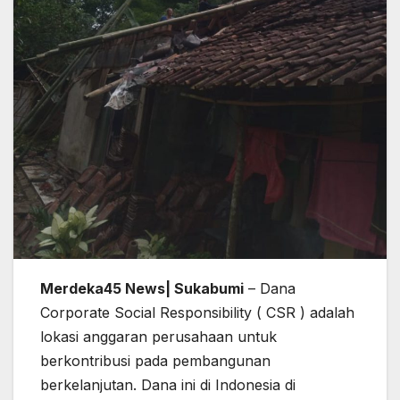
Merdeka45 News| Sukabumi
– Dana
Corporate Social Responsibility ( CSR ) adalah
lokasi anggaran perusahaan untuk
berkontribusi pada pembangunan
berkelanjutan. Dana ini di Indonesia di