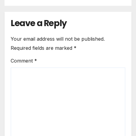
Leave a Reply
Your email address will not be published.
Required fields are marked
*
Comment
*