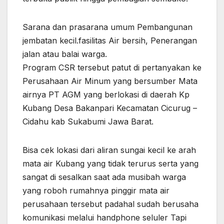
Sarana dan prasarana umum Pembangunan
jembatan kecil.fasilitas Air bersih, Penerangan
jalan atau balai warga.
Program CSR tersebut patut di pertanyakan ke
Perusahaan Air Minum yang bersumber Mata
airnya PT AGM yang berlokasi di daerah Kp
Kubang Desa Bakanpari Kecamatan Cicurug –
Cidahu kab Sukabumi Jawa Barat.
Bisa cek lokasi dari aliran sungai kecil ke arah
mata air Kubang yang tidak terurus serta yang
sangat di sesalkan saat ada musibah warga
yang roboh rumahnya pinggir mata air
perusahaan tersebut padahal sudah berusaha
komunikasi melalui handphone seluler Tapi