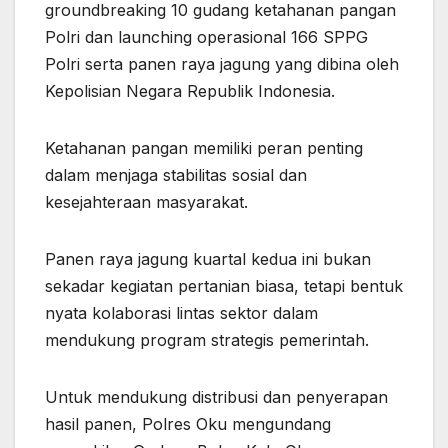
groundbreaking 10 gudang ketahanan pangan
Polri dan launching operasional 166 SPPG
Polri serta panen raya jagung yang dibina oleh
Kepolisian Negara Republik Indonesia.
Ketahanan pangan memiliki peran penting
dalam menjaga stabilitas sosial dan
kesejahteraan masyarakat.
Panen raya jagung kuartal kedua ini bukan
sekadar kegiatan pertanian biasa, tetapi bentuk
nyata kolaborasi lintas sektor dalam
mendukung program strategis pemerintah.
Untuk mendukung distribusi dan penyerapan
hasil panen, Polres Oku mengundang