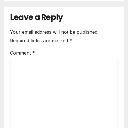
Leave a Reply
Your email address will not be published.
Required fields are marked
*
Comment
*