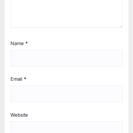
Name
*
Email
*
Website