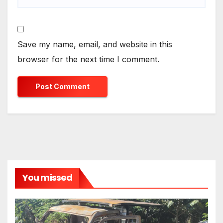
Save my name, email, and website in this
browser for the next time I comment.
You missed