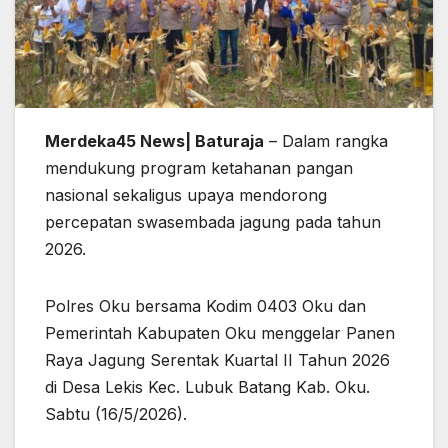
Merdeka45 News| Baturaja
– Dalam rangka
mendukung program ketahanan pangan
nasional sekaligus upaya mendorong
percepatan swasembada jagung pada tahun
2026.
Polres Oku bersama Kodim 0403 Oku dan
Pemerintah Kabupaten Oku menggelar Panen
Raya Jagung Serentak Kuartal II Tahun 2026
di Desa Lekis Kec. Lubuk Batang Kab. Oku.
Sabtu (16/5/2026).