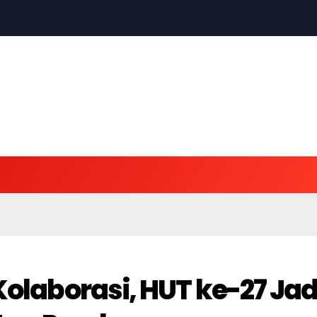
Kolaborasi, HUT ke-27 Jad