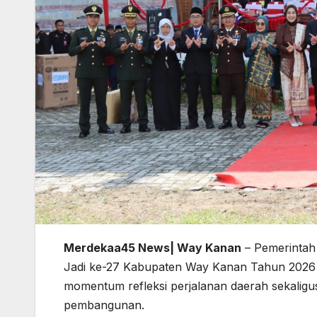
Merdekaa45 News| Way Kanan
– Pemerintah
Jadi ke-27 Kabupaten Way Kanan Tahun 2026 
momentum refleksi perjalanan daerah sekalig
pembangunan.