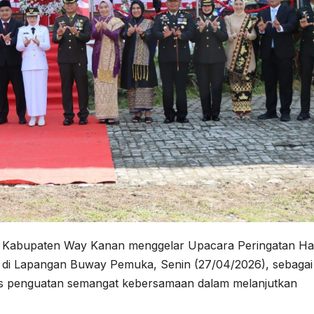
 Kabupaten Way Kanan menggelar Upacara Peringatan Ha
di Lapangan Buway Pemuka, Senin (27/04/2026), sebagai
us penguatan semangat kebersamaan dalam melanjutkan