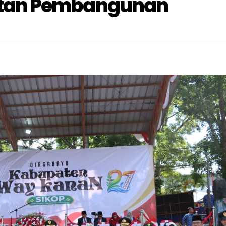
tan Pembangunan