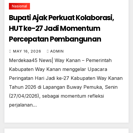
Nasional
Bupati Ajak Perkuat Kolaborasi,
HUT ke-27 Jadi Momentum
Percepatan Pembangunan
MAY 16, 2026
ADMIN
Merdekaa45 News| Way Kanan – Pemerintah
Kabupaten Way Kanan menggelar Upacara
Peringatan Hari Jadi ke-27 Kabupaten Way Kanan
Tahun 2026 di Lapangan Buway Pemuka, Senin
(27/04/2026), sebagai momentum refleksi
perjalanan…