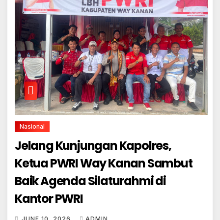
Nasional
Jelang Kunjungan Kapolres,
Ketua PWRI Way Kanan Sambut
Baik Agenda Silaturahmi di
Kantor PWRI
JUNE 10, 2026
ADMIN