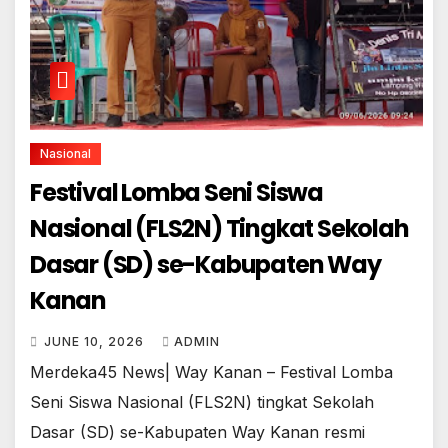
Nasional
Festival Lomba Seni Siswa
Nasional (FLS2N) Tingkat Sekolah
Dasar (SD) se-Kabupaten Way
Kanan
JUNE 10, 2026
ADMIN
Merdeka45 News| Way Kanan – Festival Lomba
Seni Siswa Nasional (FLS2N) tingkat Sekolah
Dasar (SD) se-Kabupaten Way Kanan resmi