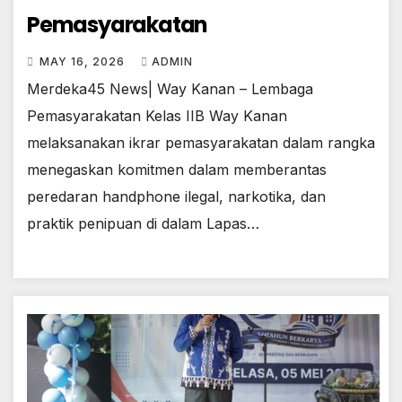
Pemasyarakatan
MAY 16, 2026
ADMIN
Merdeka45 News| Way Kanan – Lembaga
Pemasyarakatan Kelas IIB Way Kanan
melaksanakan ikrar pemasyarakatan dalam rangka
menegaskan komitmen dalam memberantas
peredaran handphone ilegal, narkotika, dan
praktik penipuan di dalam Lapas…