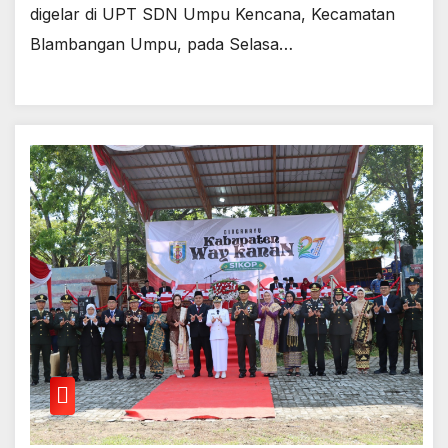
digelar di UPT SDN Umpu Kencana, Kecamatan
Blambangan Umpu, pada Selasa…