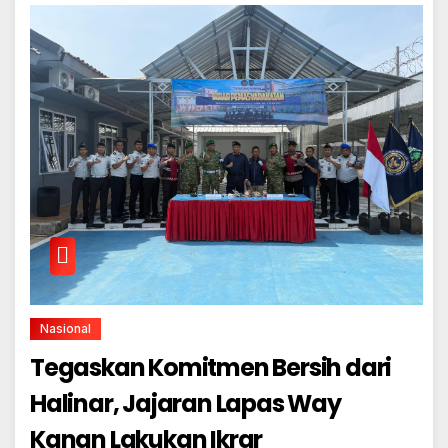
Nasional
Tegaskan Komitmen Bersih dari
Halinar, Jajaran Lapas Way
Kanan Lakukan Ikrar