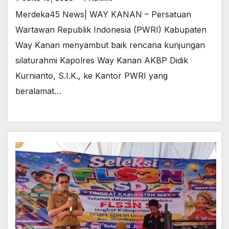
Merdeka45 News| WAY KANAN – Persatuan
Wartawan Republik Indonesia (PWRI) Kabupaten
Way Kanan menyambut baik rencana kunjungan
silaturahmi Kapolres Way Kanan AKBP Didik
Kurnianto, S.I.K., ke Kantor PWRI yang
beralamat…