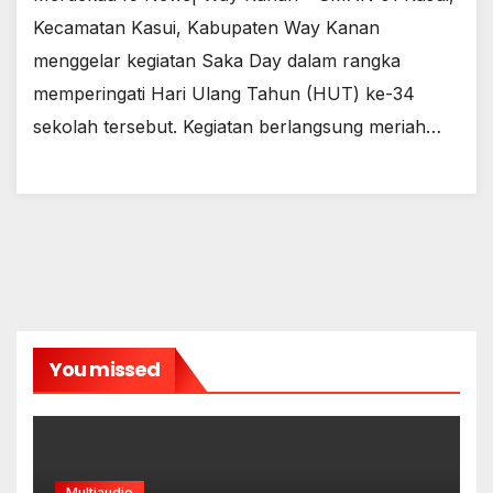
Kecamatan Kasui, Kabupaten Way Kanan
menggelar kegiatan Saka Day dalam rangka
memperingati Hari Ulang Tahun (HUT) ke-34
sekolah tersebut. Kegiatan berlangsung meriah…
You missed
Multiaudio