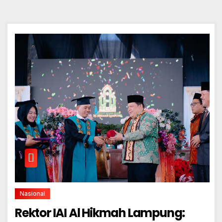
Nasional
Rektor IAI Al Hikmah Lampung: