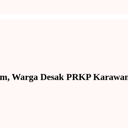
m, Warga Desak PRKP Karawan