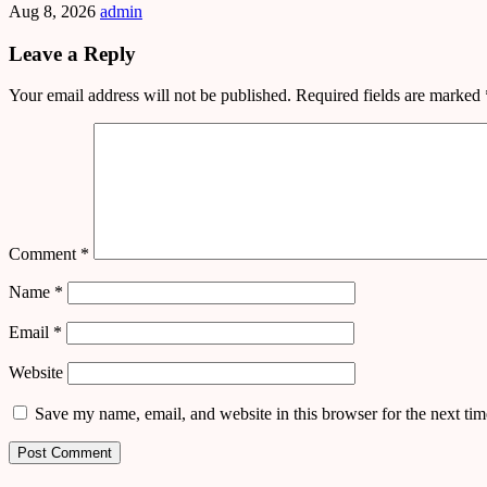
Aug 8, 2026
admin
Leave a Reply
Your email address will not be published.
Required fields are marked
Comment
*
Name
*
Email
*
Website
Save my name, email, and website in this browser for the next ti