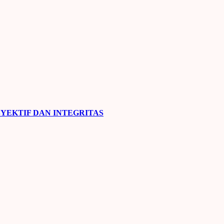
YEKTIF DAN INTEGRITAS