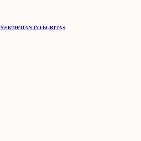
YEKTIF DAN INTEGRITAS