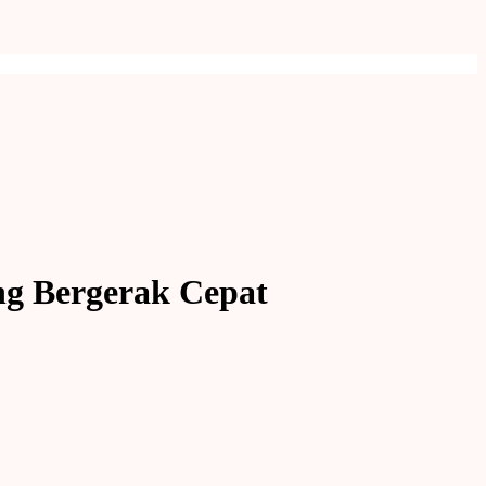
g Bergerak Cepat