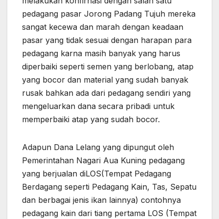
melakukan konfirnasi dengan salah satu
pedagang pasar Jorong Padang Tujuh mereka
sangat kecewa dan marah dengan keadaan
pasar yang tidak sesuai dengan harapan para
pedagang karna masih banyak yang harus
diperbaiki seperti semen yang berlobang, atap
yang bocor dan material yang sudah banyak
rusak bahkan ada dari pedagang sendiri yang
mengeluarkan dana secara pribadi untuk
memperbaiki atap yang sudah bocor.
Adapun Dana Lelang yang dipungut oleh
Pemerintahan Nagari Aua Kuning pedagang
yang berjualan diLOS(Tempat Pedagang
Berdagang seperti Pedagang Kain, Tas, Sepatu
dan berbagai jenis ikan lainnya) contohnya
pedagang kain dari tiang pertama LOS (Tempat