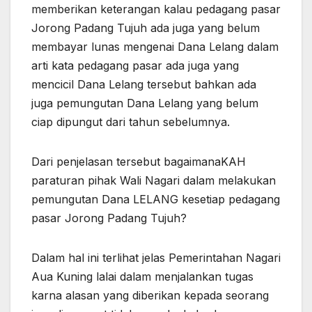
memberikan keterangan kalau pedagang pasar
Jorong Padang Tujuh ada juga yang belum
membayar lunas mengenai Dana Lelang dalam
arti kata pedagang pasar ada juga yang
mencicil Dana Lelang tersebut bahkan ada
juga pemungutan Dana Lelang yang belum
ciap dipungut dari tahun sebelumnya.
Dari penjelasan tersebut bagaimanaKAH
paraturan pihak Wali Nagari dalam melakukan
pemungutan Dana LELANG kesetiap pedagang
pasar Jorong Padang Tujuh?
Dalam hal ini terlihat jelas Pemerintahan Nagari
Aua Kuning lalai dalam menjalankan tugas
karna alasan yang diberikan kepada seorang