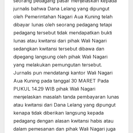
seorang pedagang pasar menjelaskan kepada
jurnalis bahwa Dana Lelang yang dipungut
oleh Pemerintahan Nagari Aua Kuning telah
dibayar lunas oleh seorang pedagang tetapi
pedagang tersebut tidak mendapatkan bukti
lunas atau kwitansi dari pihak Wali Nagari
sedangkan kwitansi tersebut dibawa dan
dipegang langsung oleh pihak Wali Nagari
yang melakukan pemungutan tersebut.
Jurnalis pun mendatangi kantor Wali Nagari
Aua Kuning pada tanggal 30 MARET Pada
PUKUL 14.29 WIB pihak Wali Nagari
menjelaskan masalah tanda pembayaran lunas
atau kwitansi dari Dana Lelang yang dipungut
kenapa tidak diberikan langsung kepada
pedagang dengan alasan kwitansi habis atau
dalam pemesanan dan pihak Wali Nagari juga