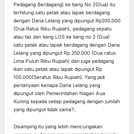
Pedagang Berdagang) ke tiang No 2(Dua) itu
terhitung satu petak atau lapak berdagang
dengan Dana Lelang yang dipungut Rp200.000
(Dua Ratus Ribu Rupiah), pedagang sepatu
atau tas dari tiang LOS ke tiang no 2 (Dua)
satu petak atau lapak berdagang dengan Dana
Lelang yang dipungut Rp 250.000 (Dua ratus
Lima Puluh Ribu Rupiah) dan juga pedagang
ikan satu petak atau lapak dipungut Rp
100.000(Seratus Ribu Rupiah). Yang jadi
pertanyaan kenapa Dana Lelang yang
dipungut oleh Pemerintahan Nagari Aua
Kuning kepada setiap pedagang dengan jumlah
yang dipungut tidak sama?..
Disamping itu yang lebih mencurigakan