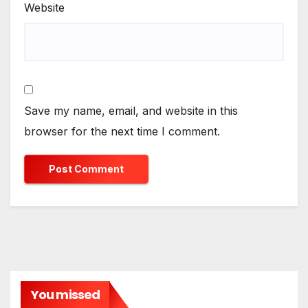
Website
Save my name, email, and website in this
browser for the next time I comment.
You missed