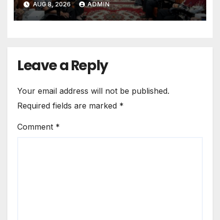
AUG 8, 2026
ADMIN
Leave a Reply
Your email address will not be published.
Required fields are marked
*
Comment
*