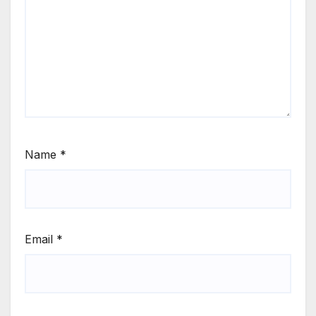
Name
*
Email
*