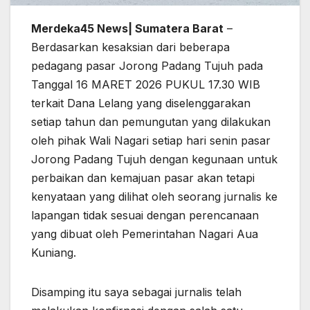
Merdeka45 News| Sumatera Barat
–
Berdasarkan kesaksian dari beberapa
pedagang pasar Jorong Padang Tujuh pada
Tanggal 16 MARET 2026 PUKUL 17.30 WIB
terkait Dana Lelang yang diselenggarakan
setiap tahun dan pemungutan yang dilakukan
oleh pihak Wali Nagari setiap hari senin pasar
Jorong Padang Tujuh dengan kegunaan untuk
perbaikan dan kemajuan pasar akan tetapi
kenyataan yang dilihat oleh seorang jurnalis ke
lapangan tidak sesuai dengan perencanaan
yang dibuat oleh Pemerintahan Nagari Aua
Kuniang.
Disamping itu saya sebagai jurnalis telah