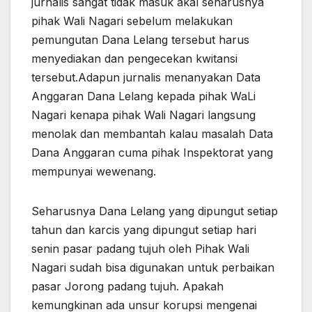
jurnalis sangat tidak masuk akal seharusnya
pihak Wali Nagari sebelum melakukan
pemungutan Dana Lelang tersebut harus
menyediakan dan pengecekan kwitansi
tersebut.Adapun jurnalis menanyakan Data
Anggaran Dana Lelang kepada pihak WaLi
Nagari kenapa pihak Wali Nagari langsung
menolak dan membantah kalau masalah Data
Dana Anggaran cuma pihak Inspektorat yang
mempunyai wewenang.
Seharusnya Dana Lelang yang dipungut setiap
tahun dan karcis yang dipungut setiap hari
senin pasar padang tujuh oleh Pihak Wali
Nagari sudah bisa digunakan untuk perbaikan
pasar Jorong padang tujuh. Apakah
kemungkinan ada unsur korupsi mengenai