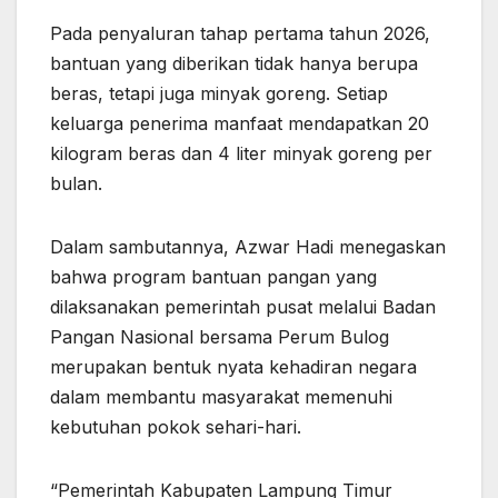
Pada penyaluran tahap pertama tahun 2026,
bantuan yang diberikan tidak hanya berupa
beras, tetapi juga minyak goreng. Setiap
keluarga penerima manfaat mendapatkan 20
kilogram beras dan 4 liter minyak goreng per
bulan.
Dalam sambutannya, Azwar Hadi menegaskan
bahwa program bantuan pangan yang
dilaksanakan pemerintah pusat melalui Badan
Pangan Nasional bersama Perum Bulog
merupakan bentuk nyata kehadiran negara
dalam membantu masyarakat memenuhi
kebutuhan pokok sehari-hari.
“Pemerintah Kabupaten Lampung Timur