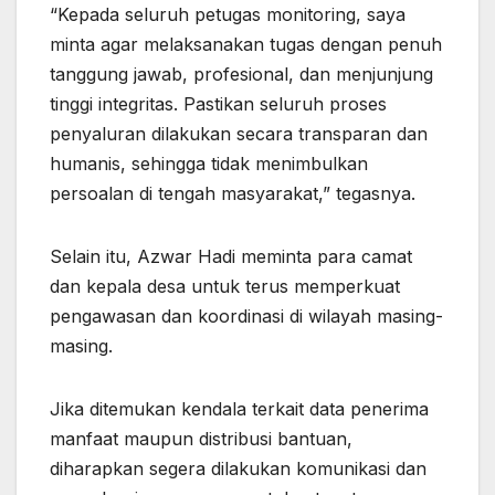
“Kepada seluruh petugas monitoring, saya
minta agar melaksanakan tugas dengan penuh
tanggung jawab, profesional, dan menjunjung
tinggi integritas. Pastikan seluruh proses
penyaluran dilakukan secara transparan dan
humanis, sehingga tidak menimbulkan
persoalan di tengah masyarakat,” tegasnya.
Selain itu, Azwar Hadi meminta para camat
dan kepala desa untuk terus memperkuat
pengawasan dan koordinasi di wilayah masing-
masing.
Jika ditemukan kendala terkait data penerima
manfaat maupun distribusi bantuan,
diharapkan segera dilakukan komunikasi dan