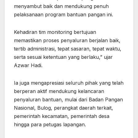
menyambut baik dan mendukung penuh
pelaksanaan program bantuan pangan ini.
Kehadiran tim monitoring bertujuan
memastikan proses penyaluran berjalan baik,
tertib administrasi, tepat sasaran, tepat waktu,
serta sesuai ketentuan yang berlaku,” ujar
Azwar Hadi.
Ia juga mengapresiasi seluruh pihak yang telah
berperan aktif mendukung kelancaran
penyaluran bantuan, mulai dari Badan Pangan
Nasional, Bulog, perangkat daerah terkait,
pemerintah kecamatan, pemerintah desa
hingga para petugas lapangan.