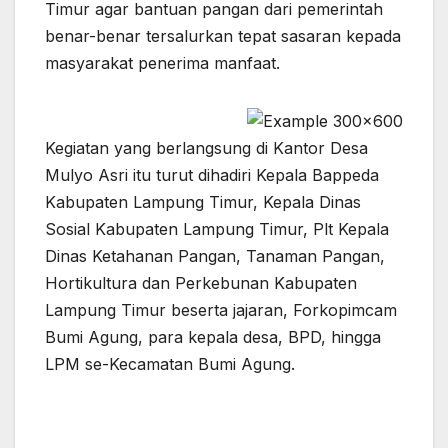
Timur agar bantuan pangan dari pemerintah
benar-benar tersalurkan tepat sasaran kepada
masyarakat penerima manfaat.
Kegiatan yang berlangsung di Kantor Desa
Mulyo Asri itu turut dihadiri Kepala Bappeda
Kabupaten Lampung Timur, Kepala Dinas
Sosial Kabupaten Lampung Timur, Plt Kepala
Dinas Ketahanan Pangan, Tanaman Pangan,
Hortikultura dan Perkebunan Kabupaten
Lampung Timur beserta jajaran, Forkopimcam
Bumi Agung, para kepala desa, BPD, hingga
LPM se-Kecamatan Bumi Agung.