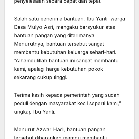
penyelesaian secara cepat dan tepat.
Salah satu penerima bantuan, Ibu Yanti, warga
Desa Mulyo Asri, mengaku bersyukur atas
bantuan pangan yang diterimanya.
Menurutnya, bantuan tersebut sangat
membantu kebutuhan keluarga sehari-hari.
“Alhamdulillah bantuan ini sangat membantu
kami, apalagi harga kebutuhan pokok
sekarang cukup tinggi.
Terima kasih kepada pemerintah yang sudah
peduli dengan masyarakat kecil seperti kami,”
ungkap Ibu Yanti.
Menurut Azwar Hadi, bantuan pangan
tersebut diharapkan mampu membantu