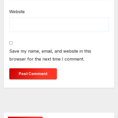
Website
Save my name, email, and website in this
browser for the next time I comment.