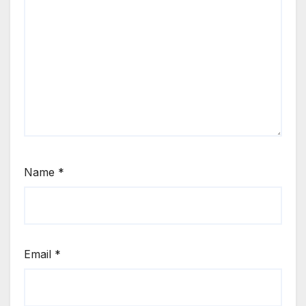
Name
*
Email
*