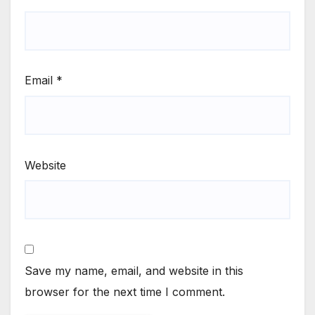
Email
*
Website
Save my name, email, and website in this
browser for the next time I comment.