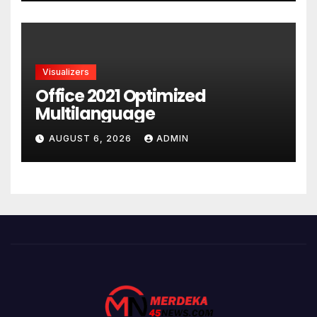
Visualizers
Office 2021 Optimized
Multilanguage
AUGUST 6, 2026
ADMIN