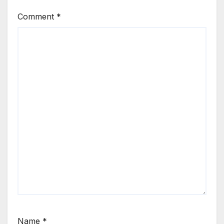
Comment
*
Name
*