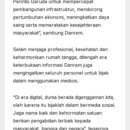
Perintis Garuda untuk mempercepat
pembangunan infrastruktur, mendorong
pertumbuhan ekonomi, meningkatkan daya
saing serta memeratakan kesejahteraan
masyarakat”, sambung Danrem.
Selain menjaga profesional, kesehatan dan
keharmonisan rumah tangga, ditengah era
keterbukaan informasi Danrem juga
mengingatkan seluruh personel untuk bijak
dalam menggunakan medsos.
“Di era digital, dunia berada digenggaman kita,
oleh karena itu bijaklah dalam bermedia sosial.
Jaga nama baik dan kehormatan satuan
berikan pengabdian terbaik kepada
masyarakat, bangsa dan negara”, tegasnya.