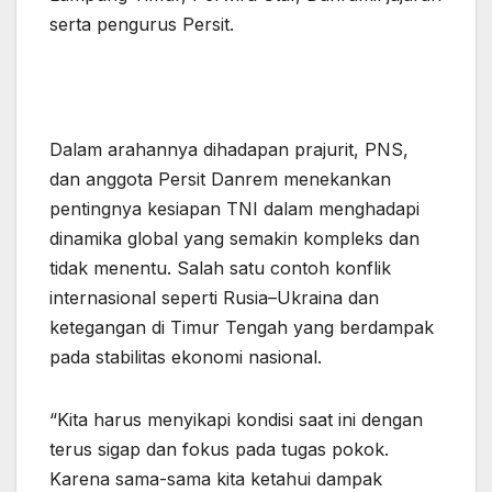
serta pengurus Persit.
Dalam arahannya dihadapan prajurit, PNS,
dan anggota Persit Danrem menekankan
pentingnya kesiapan TNI dalam menghadapi
dinamika global yang semakin kompleks dan
tidak menentu. Salah satu contoh konflik
internasional seperti Rusia–Ukraina dan
ketegangan di Timur Tengah yang berdampak
pada stabilitas ekonomi nasional.
“Kita harus menyikapi kondisi saat ini dengan
terus sigap dan fokus pada tugas pokok.
Karena sama-sama kita ketahui dampak