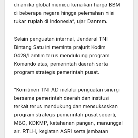
dinamika global memicu kenaikan harga BBM
di beberapa negara hingga pelemahan nilai
tukar rupiah di Indonesia”, ujar Danrem.
Selain penguatan internal, Jenderal TNI
Bintang Satu ini meminta prajurit Kodim
0429/Lamtim terus mendukung program
Komando atas, pemerintah daerah serta
program strategis pemerintah pusat.
“Komitmen TNI AD melalui penguatan sinergi
bersama pemerintah daerah dan institusi
terkait terus mendukung dan mensukseskan
program strategis pemerintah pusat seperti,
MBG, KDKMP, ketahanan pangan, manunggal
air, RTLH, kegiatan ASRI serta jembatan