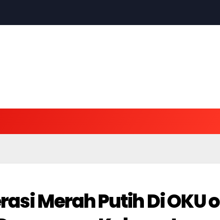
rasi Merah Putih Di OKU o