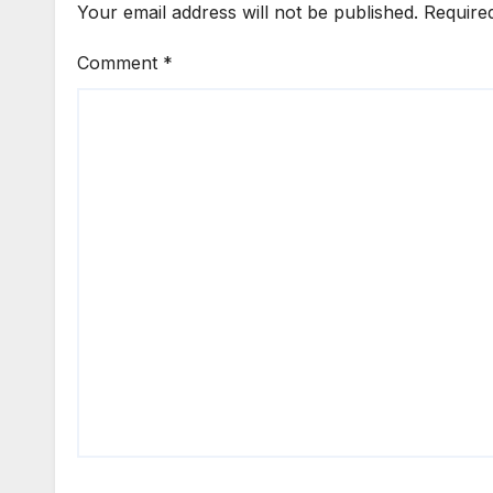
Your email address will not be published.
Require
Comment
*