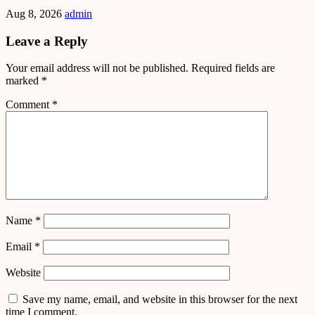
Aug 8, 2026
admin
Leave a Reply
Your email address will not be published.
Required fields are
marked
*
Comment
*
Name
*
Email
*
Website
Save my name, email, and website in this browser for the next
time I comment.