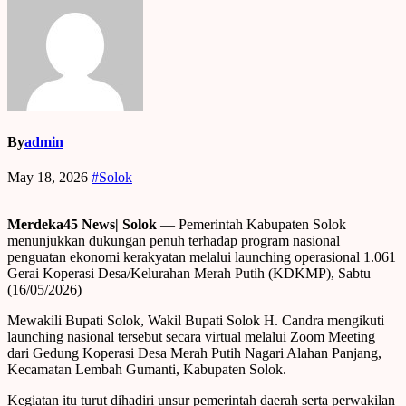
By
admin
May 18, 2026
#Solok
Merdeka45 News| Solok
— Pemerintah Kabupaten Solok
menunjukkan dukungan penuh terhadap program nasional
penguatan ekonomi kerakyatan melalui launching operasional 1.061
Gerai Koperasi Desa/Kelurahan Merah Putih (KDKMP), Sabtu
(16/05/2026)
Mewakili Bupati Solok, Wakil Bupati Solok H. Candra mengikuti
launching nasional tersebut secara virtual melalui Zoom Meeting
dari Gedung Koperasi Desa Merah Putih Nagari Alahan Panjang,
Kecamatan Lembah Gumanti, Kabupaten Solok.
Kegiatan itu turut dihadiri unsur pemerintah daerah serta perwakilan