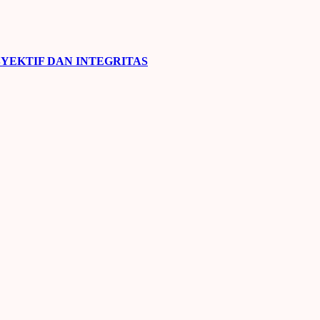
YEKTIF DAN INTEGRITAS