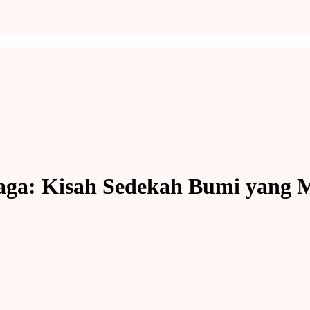
jaga: Kisah Sedekah Bumi yang