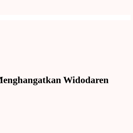
 Menghangatkan Widodaren