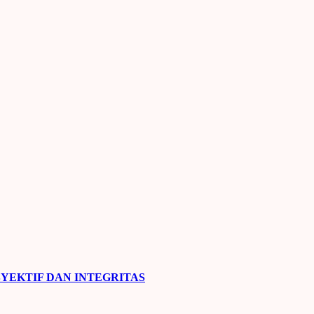
YEKTIF DAN INTEGRITAS