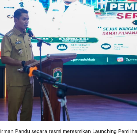
Firman Pandu secara resmi meresmikan Launching Pemilih