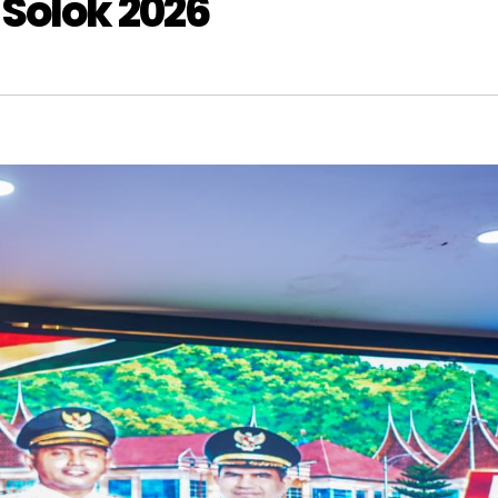
Solok 2026