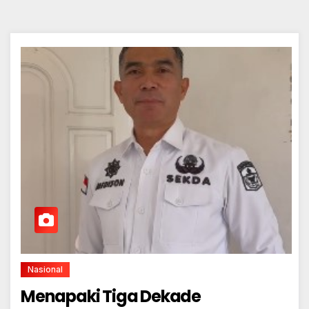
Nasional
Menapaki Tiga Dekade