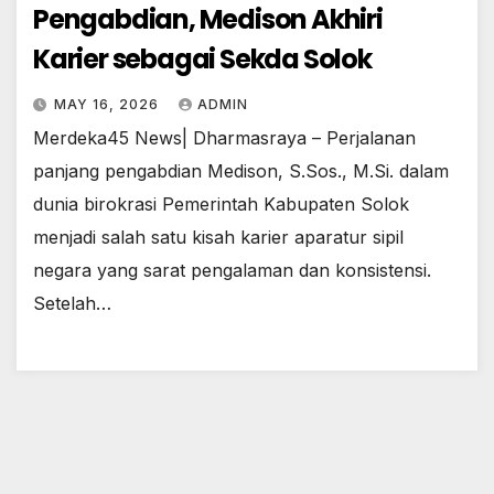
Pengabdian, Medison Akhiri
Karier sebagai Sekda Solok
MAY 16, 2026
ADMIN
Merdeka45 News| Dharmasraya – Perjalanan
panjang pengabdian Medison, S.Sos., M.Si. dalam
dunia birokrasi Pemerintah Kabupaten Solok
menjadi salah satu kisah karier aparatur sipil
negara yang sarat pengalaman dan konsistensi.
Setelah…