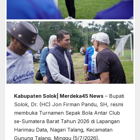
Kabupaten Solok| Merdeka45 News
– Bupati
Solok, Dr. (HC) Jon Firman Pandu, SH, resmi
membuka Turnamen Sepak Bola Antar Club
se-Sumatera Barat Tahun 2026 di Lapangan
Harimau Data, Nagari Talang, Kecamatan
Gunung Talang, Minggu (5/7/2026).