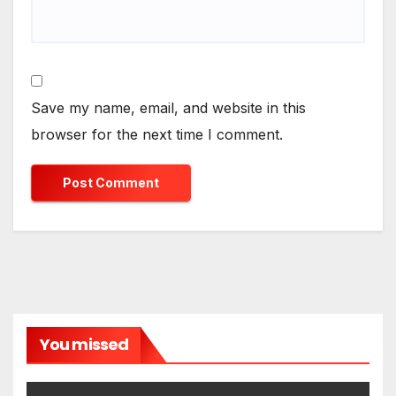
Save my name, email, and website in this
browser for the next time I comment.
You missed