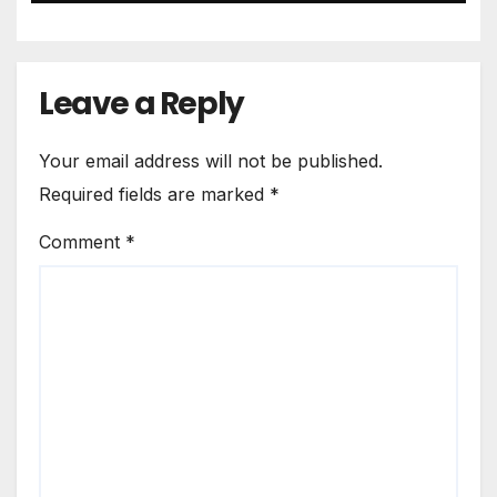
Leave a Reply
Your email address will not be published.
Required fields are marked
*
Comment
*