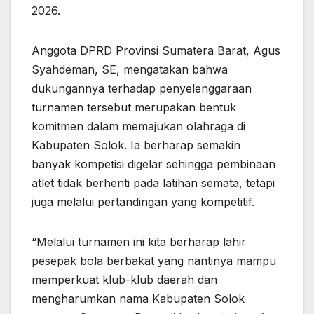
2026.
Anggota DPRD Provinsi Sumatera Barat, Agus
Syahdeman, SE, mengatakan bahwa
dukungannya terhadap penyelenggaraan
turnamen tersebut merupakan bentuk
komitmen dalam memajukan olahraga di
Kabupaten Solok. Ia berharap semakin
banyak kompetisi digelar sehingga pembinaan
atlet tidak berhenti pada latihan semata, tetapi
juga melalui pertandingan yang kompetitif.
“Melalui turnamen ini kita berharap lahir
pesepak bola berbakat yang nantinya mampu
memperkuat klub-klub daerah dan
mengharumkan nama Kabupaten Solok