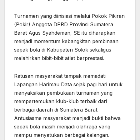
Turnamen yang diinisiasi melalui Pokok Pikiran
(Pokir) Anggota DPRD Provinsi Sumatera
Barat Agus Syahdeman, SE itu diharapkan
menjadi momentum kebangkitan pembinaan
sepak bola di Kabupaten Solok sekaligus
melahirkan bibit-bibit atlet berprestasi.
Ratusan masyarakat tampak memadati
Lapangan Harimau Data sejak pagi hari untuk
menyaksikan pembukaan turnamen yang
mempertemukan klub-klub terbaik dari
berbagai daerah di Sumatera Barat.
Antusiasme masyarakat menjadi bukti bahwa
sepak bola masih menjadi olahraga yang
mampu menyatukan berbagai kalangan.