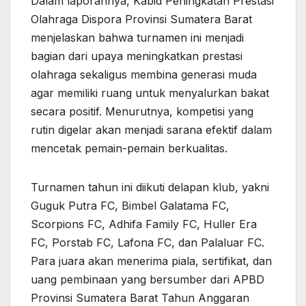
Dalam laporannya, Kabid Peningkatan Prestasi
Olahraga Dispora Provinsi Sumatera Barat
menjelaskan bahwa turnamen ini menjadi
bagian dari upaya meningkatkan prestasi
olahraga sekaligus membina generasi muda
agar memiliki ruang untuk menyalurkan bakat
secara positif. Menurutnya, kompetisi yang
rutin digelar akan menjadi sarana efektif dalam
mencetak pemain-pemain berkualitas.
Turnamen tahun ini diikuti delapan klub, yakni
Guguk Putra FC, Bimbel Galatama FC,
Scorpions FC, Adhifa Family FC, Huller Era
FC, Porstab FC, Lafona FC, dan Palaluar FC.
Para juara akan menerima piala, sertifikat, dan
uang pembinaan yang bersumber dari APBD
Provinsi Sumatera Barat Tahun Anggaran