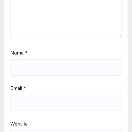
Name
*
Email
*
Website