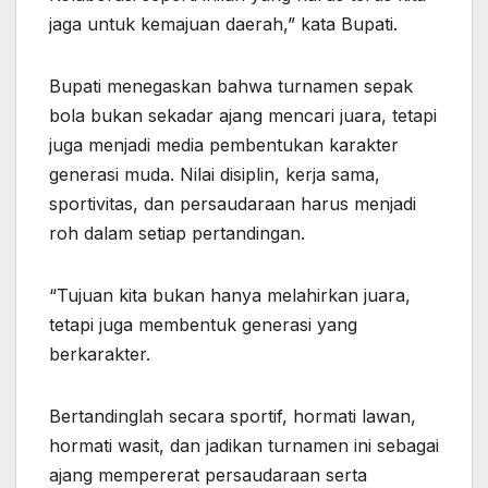
jaga untuk kemajuan daerah,” kata Bupati.
Bupati menegaskan bahwa turnamen sepak
bola bukan sekadar ajang mencari juara, tetapi
juga menjadi media pembentukan karakter
generasi muda. Nilai disiplin, kerja sama,
sportivitas, dan persaudaraan harus menjadi
roh dalam setiap pertandingan.
“Tujuan kita bukan hanya melahirkan juara,
tetapi juga membentuk generasi yang
berkarakter.
Bertandinglah secara sportif, hormati lawan,
hormati wasit, dan jadikan turnamen ini sebagai
ajang mempererat persaudaraan serta