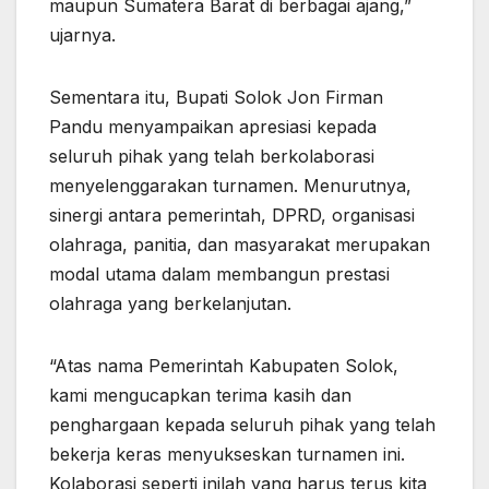
maupun Sumatera Barat di berbagai ajang,”
ujarnya.
Sementara itu, Bupati Solok Jon Firman
Pandu menyampaikan apresiasi kepada
seluruh pihak yang telah berkolaborasi
menyelenggarakan turnamen. Menurutnya,
sinergi antara pemerintah, DPRD, organisasi
olahraga, panitia, dan masyarakat merupakan
modal utama dalam membangun prestasi
olahraga yang berkelanjutan.
“Atas nama Pemerintah Kabupaten Solok,
kami mengucapkan terima kasih dan
penghargaan kepada seluruh pihak yang telah
bekerja keras menyukseskan turnamen ini.
Kolaborasi seperti inilah yang harus terus kita