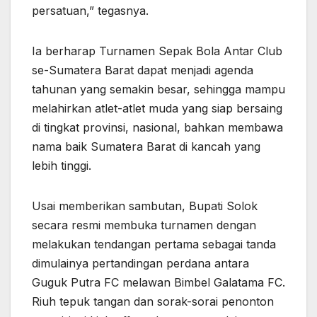
persatuan,” tegasnya.
Ia berharap Turnamen Sepak Bola Antar Club
se-Sumatera Barat dapat menjadi agenda
tahunan yang semakin besar, sehingga mampu
melahirkan atlet-atlet muda yang siap bersaing
di tingkat provinsi, nasional, bahkan membawa
nama baik Sumatera Barat di kancah yang
lebih tinggi.
Usai memberikan sambutan, Bupati Solok
secara resmi membuka turnamen dengan
melakukan tendangan pertama sebagai tanda
dimulainya pertandingan perdana antara
Guguk Putra FC melawan Bimbel Galatama FC.
Riuh tepuk tangan dan sorak-sorai penonton