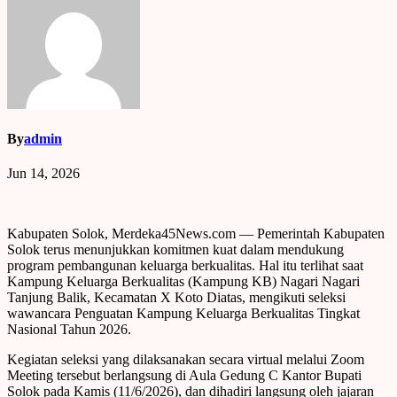
By
admin
Jun 14, 2026
Kabupaten Solok, Merdeka45News.com — Pemerintah Kabupaten
Solok terus menunjukkan komitmen kuat dalam mendukung
program pembangunan keluarga berkualitas. Hal itu terlihat saat
Kampung Keluarga Berkualitas (Kampung KB) Nagari Nagari
Tanjung Balik, Kecamatan X Koto Diatas, mengikuti seleksi
wawancara Penguatan Kampung Keluarga Berkualitas Tingkat
Nasional Tahun 2026.
Kegiatan seleksi yang dilaksanakan secara virtual melalui Zoom
Meeting tersebut berlangsung di Aula Gedung C Kantor Bupati
Solok pada Kamis (11/6/2026), dan dihadiri langsung oleh jajaran