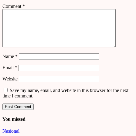
Comment
*
Name
*
Email
*
Website
Save my name, email, and website in this browser for the next
time I comment.
You missed
Nasional