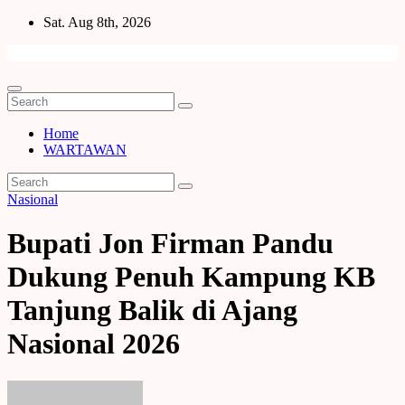
Skip
Sat. Aug 8th, 2026
to
content
Home
WARTAWAN
Nasional
Bupati Jon Firman Pandu
Dukung Penuh Kampung KB
Tanjung Balik di Ajang
Nasional 2026