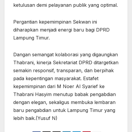
ketulusan demi pelayanan publik yang optimal.
Pergantian kepemimpinan Sekwan ini
diharapkan menjadi energi baru bagi DPRD
Lampung Timur.
Dangan semangat kolaborasi yang digaungkan
Thabrani, kinerja Sekretariat DPRD ditargetkan
semakin responsif, transparan, dan berpihak
pada kepentingan masyarakat. Estafet
kepemimpinan dari M Noer Al Syarief ke
Thabrani Hasyim menutup babak pengabdian
dengan elegan, sekaligus membuka lembaran
baru pengabdian untuk Lampung Timur yang
lebih baik.(Yusuf N)