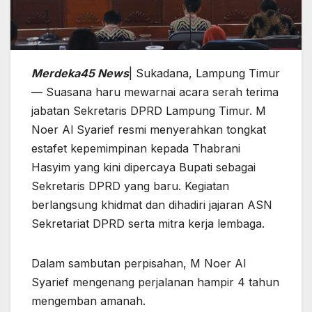
Merdeka45 News
| Sukadana, Lampung Timur
— Suasana haru mewarnai acara serah terima
jabatan Sekretaris DPRD Lampung Timur. M
Noer Al Syarief resmi menyerahkan tongkat
estafet kepemimpinan kepada Thabrani
Hasyim yang kini dipercaya Bupati sebagai
Sekretaris DPRD yang baru. Kegiatan
berlangsung khidmat dan dihadiri jajaran ASN
Sekretariat DPRD serta mitra kerja lembaga.
Dalam sambutan perpisahan, M Noer Al
Syarief mengenang perjalanan hampir 4 tahun
mengemban amanah.