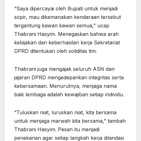
“Saya dipercayai oleh Bupati untuk menjadi
sopir, mau dikemanakan kendaraan tersebut
tergantung kawan kawan semua,” ucap
Thabrani Hasyim. Menegaskan bahwa arah
kebijakan dan keberhasilan kerja Sekretariat
DPRD ditentukan oleh soliditas tim.
Thabrani juga mengajak seluruh ASN dan
jajaran DPRD mengedepankan integritas serta
kebersamaan. Menurutnya, menjaga nama
baik lembaga adalah kewajiban setiap individu.
“Tuluskan niat, luruskan niat, kita bersama
untuk menjaga marwah kita bersama,” tambah
Thabrani Hasyim. Pesan itu menjadi
penekanan agar setiap langkah kerja dilandasi