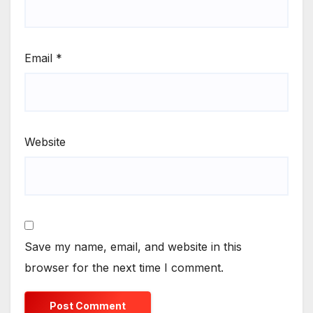
Email
*
Website
Save my name, email, and website in this
browser for the next time I comment.