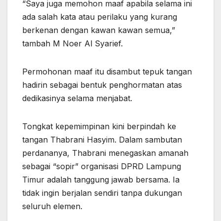
“Saya juga memohon maaf apabila selama ini
ada salah kata atau perilaku yang kurang
berkenan dengan kawan kawan semua,”
tambah M Noer Al Syarief.
Permohonan maaf itu disambut tepuk tangan
hadirin sebagai bentuk penghormatan atas
dedikasinya selama menjabat.
Tongkat kepemimpinan kini berpindah ke
tangan Thabrani Hasyim. Dalam sambutan
perdananya, Thabrani menegaskan amanah
sebagai “sopir” organisasi DPRD Lampung
Timur adalah tanggung jawab bersama. Ia
tidak ingin berjalan sendiri tanpa dukungan
seluruh elemen.