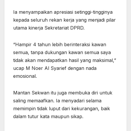
Ia menyampaikan apresiasi setinggi-tingginya
kepada seluruh rekan kerja yang menjadi pilar
utama kinerja Sekretariat DPRD.
“Hampir 4 tahun lebih berinteraksi kawan
semua, tanpa dukungan kawan semua saya
tidak akan mendapatkan hasil yang maksimal,”
ucap M Noer Al Syarief dengan nada
emosional.
Mantan Sekwan itu juga membuka diri untuk
saling memaafkan. Ia menyadari selama
memimpin tidak luput dari kekurangan, baik
dalam tutur kata maupun sikap.