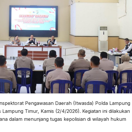
spektorat Pengawasan Daerah (Itwasda) Polda Lampung
 Lampung Timur, Kamis (2/4/2026). Kegiatan ini dilakukan
ana dalam menunjang tugas kepolisian di wilayah hukum