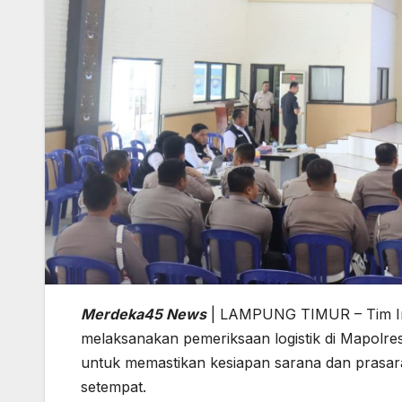
Merdeka45 News
| LAMPUNG TIMUR – Tim In
melaksanakan pemeriksaan logistik di Mapolres
untuk memastikan kesiapan sarana dan prasar
setempat.