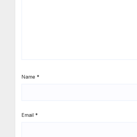
Name
*
Email
*