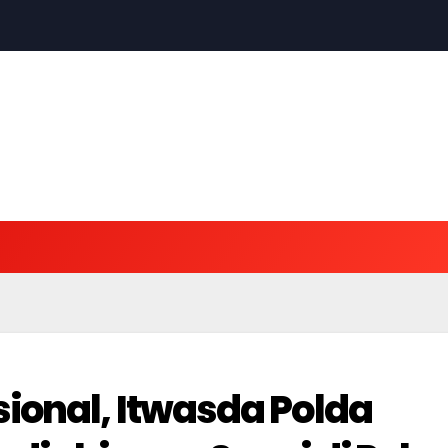
ional, Itwasda Polda