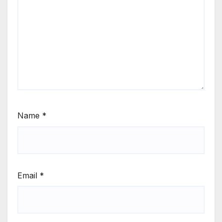
Name
*
Email
*