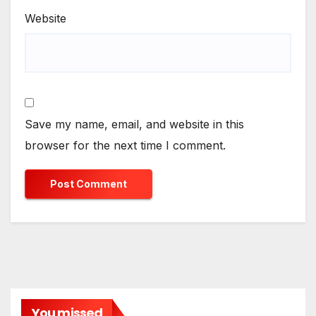
Website
Save my name, email, and website in this
browser for the next time I comment.
You missed