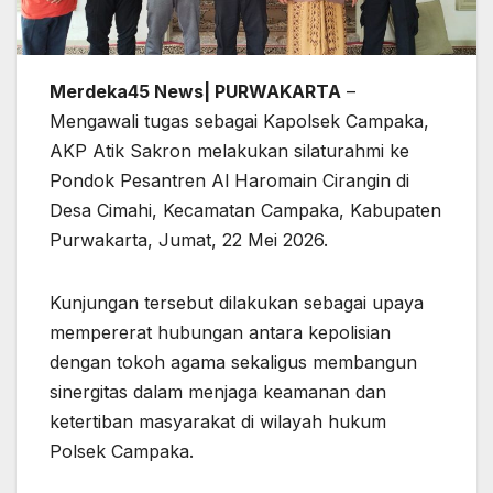
Merdeka45 News| PURWAKARTA
–
Mengawali tugas sebagai Kapolsek Campaka,
AKP Atik Sakron melakukan silaturahmi ke
Pondok Pesantren Al Haromain Cirangin di
Desa Cimahi, Kecamatan Campaka, Kabupaten
Purwakarta, Jumat, 22 Mei 2026.
Kunjungan tersebut dilakukan sebagai upaya
mempererat hubungan antara kepolisian
dengan tokoh agama sekaligus membangun
sinergitas dalam menjaga keamanan dan
ketertiban masyarakat di wilayah hukum
Polsek Campaka.