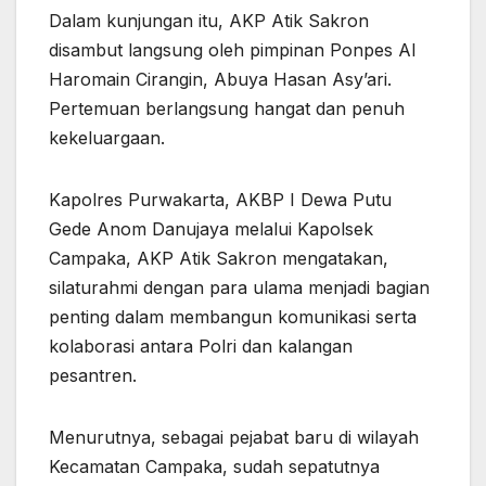
Dalam kunjungan itu, AKP Atik Sakron
disambut langsung oleh pimpinan Ponpes Al
Haromain Cirangin, Abuya Hasan Asy’ari.
Pertemuan berlangsung hangat dan penuh
kekeluargaan.
Kapolres Purwakarta, AKBP I Dewa Putu
Gede Anom Danujaya melalui Kapolsek
Campaka, AKP Atik Sakron mengatakan,
silaturahmi dengan para ulama menjadi bagian
penting dalam membangun komunikasi serta
kolaborasi antara Polri dan kalangan
pesantren.
Menurutnya, sebagai pejabat baru di wilayah
Kecamatan Campaka, sudah sepatutnya