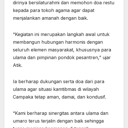
dirinya bersilaturahmi dan memohon doa restu
kepada para tokoh agama agar dapat
menjalankan amanah dengan baik.
“Kegiatan ini merupakan langkah awal untuk
membangun hubungan harmonis dengan
seluruh elemen masyarakat, khususnya para
ulama dan pimpinan pondok pesantren,” ujar
Atik.
Ia berharap dukungan serta doa dari para
ulama agar situasi kamtibmas di wilayah
Campaka tetap aman, damai, dan kondusif.
“Kami berharap sinergitas antara ulama dan
umaro terus terjalin dengan baik sehingga