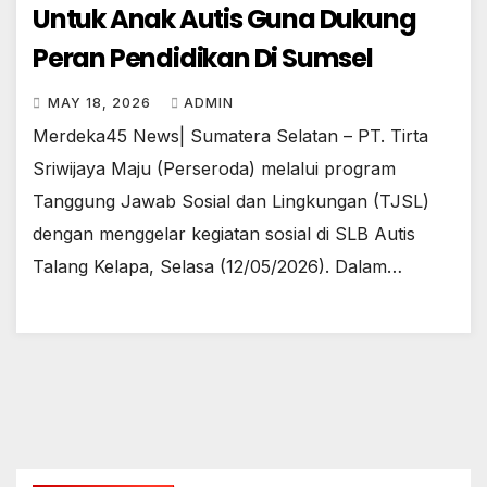
Untuk Anak Autis Guna Dukung
Peran Pendidikan Di Sumsel
MAY 18, 2026
ADMIN
Merdeka45 News| Sumatera Selatan – PT. Tirta
Sriwijaya Maju (Perseroda) melalui program
Tanggung Jawab Sosial dan Lingkungan (TJSL)
dengan menggelar kegiatan sosial di SLB Autis
Talang Kelapa, Selasa (12/05/2026). Dalam…